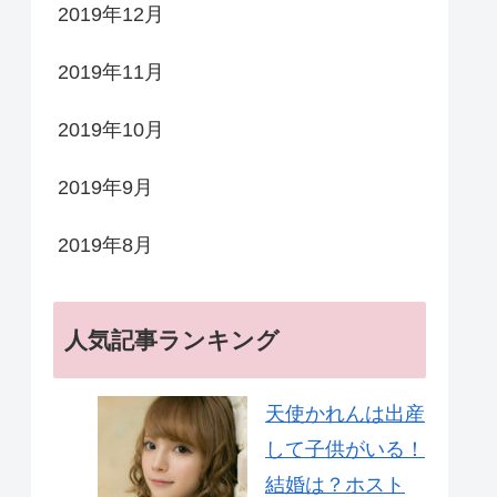
2019年12月
2019年11月
2019年10月
2019年9月
2019年8月
人気記事ランキング
天使かれんは出産
して子供がいる！
結婚は？ホスト