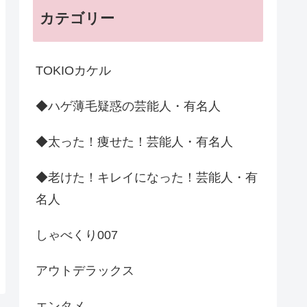
カテゴリー
TOKIOカケル
◆ハゲ薄毛疑惑の芸能人・有名人
◆太った！痩せた！芸能人・有名人
◆老けた！キレイになった！芸能人・有
名人
しゃべくり007
アウトデラックス
エンタメ