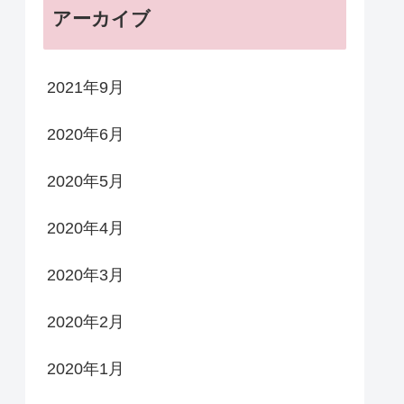
アーカイブ
2021年9月
2020年6月
2020年5月
2020年4月
2020年3月
2020年2月
2020年1月