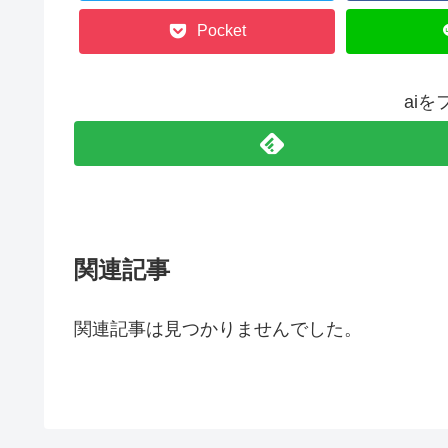
Pocket
ai
関連記事
関連記事は見つかりませんでした。