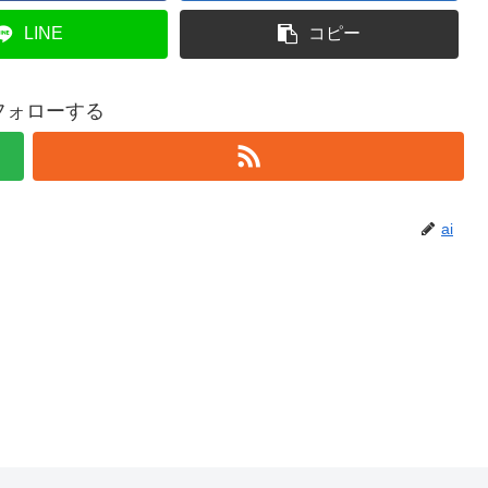
LINE
コピー
をフォローする
ai