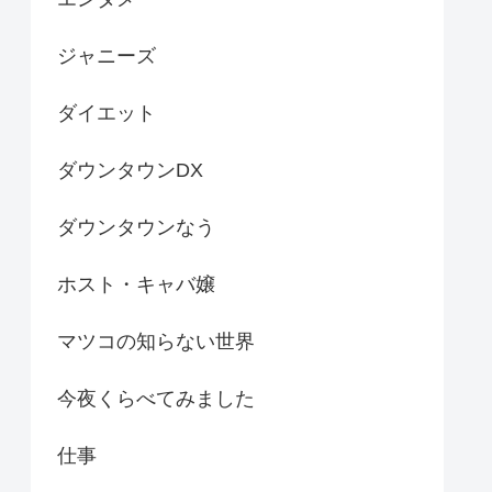
ジャニーズ
ダイエット
ダウンタウンDX
ダウンタウンなう
ホスト・キャバ嬢
マツコの知らない世界
今夜くらべてみました
仕事