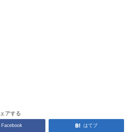
ェアする
Facebook
はてブ