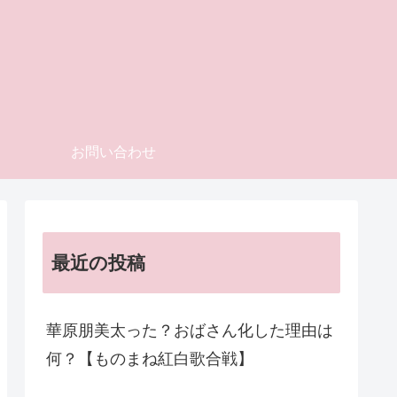
お問い合わせ
最近の投稿
華原朋美太った？おばさん化した理由は
何？【ものまね紅白歌合戦】