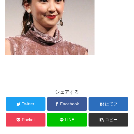
シェアする
Twitter
Facebook
はてブ
Pocket
LINE
コピー