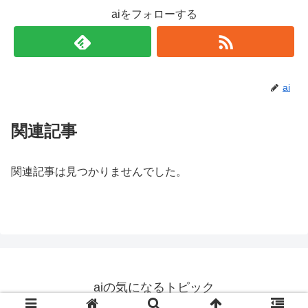
aiをフォローする
ai
関連記事
関連記事は見つかりませんでした。
aiの気になるトピック
© 2019 aiの気になるトピック.