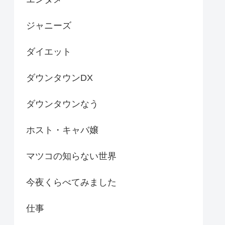
ジャニーズ
ダイエット
ダウンタウンDX
ダウンタウンなう
ホスト・キャバ嬢
マツコの知らない世界
今夜くらべてみました
仕事