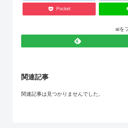
Pocket
ai
関連記事
関連記事は見つかりませんでした。