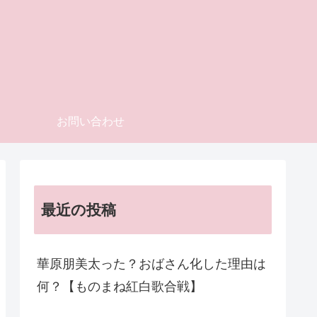
お問い合わせ
最近の投稿
華原朋美太った？おばさん化した理由は
何？【ものまね紅白歌合戦】