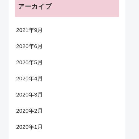
アーカイブ
2021年9月
2020年6月
2020年5月
2020年4月
2020年3月
2020年2月
2020年1月