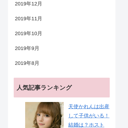
2019年12月
2019年11月
2019年10月
2019年9月
2019年8月
人気記事ランキング
天使かれんは出産
して子供がいる！
結婚は？ホスト