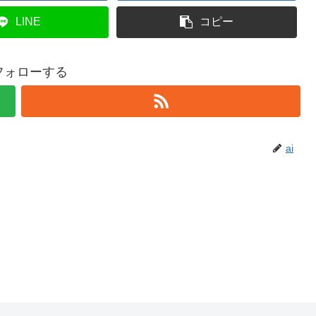
LINE
コピー
をフォローする
ai