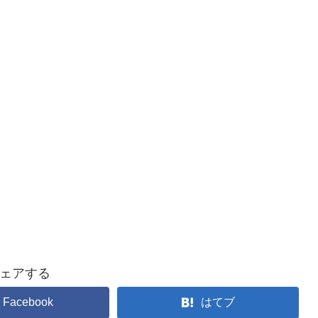
ェアする
Facebook
はてブ