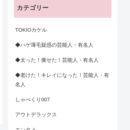
カテゴリー
TOKIOカケル
◆ハゲ薄毛疑惑の芸能人・有名人
◆太った！痩せた！芸能人・有名人
◆老けた！キレイになった！芸能人・有
名人
しゃべくり007
アウトデラックス
エンタメ