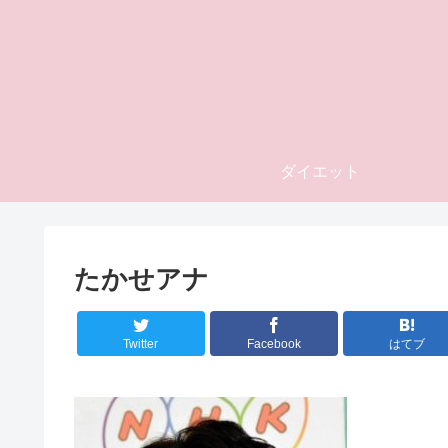
ダイエット
たかせアナ
Twitter
Facebook
はてブ