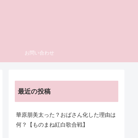
お問い合わせ
最近の投稿
華原朋美太った？おばさん化した理由は
何？【ものまね紅白歌合戦】