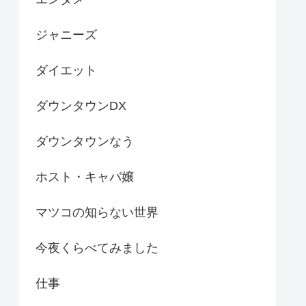
ジャニーズ
ダイエット
ダウンタウンDX
ダウンタウンなう
ホスト・キャバ嬢
マツコの知らない世界
今夜くらべてみました
仕事