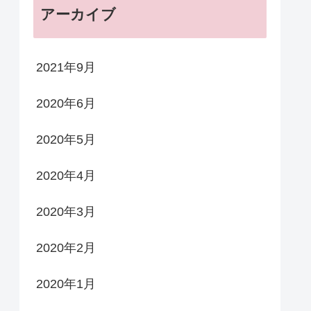
アーカイブ
2021年9月
2020年6月
2020年5月
2020年4月
2020年3月
2020年2月
2020年1月