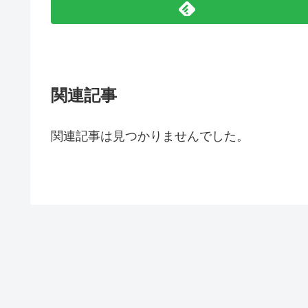
関連記事
関連記事は見つかりませんでした。