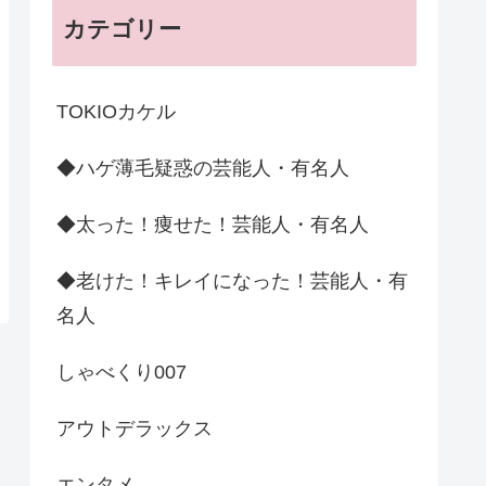
カテゴリー
TOKIOカケル
◆ハゲ薄毛疑惑の芸能人・有名人
◆太った！痩せた！芸能人・有名人
◆老けた！キレイになった！芸能人・有
名人
しゃべくり007
アウトデラックス
エンタメ