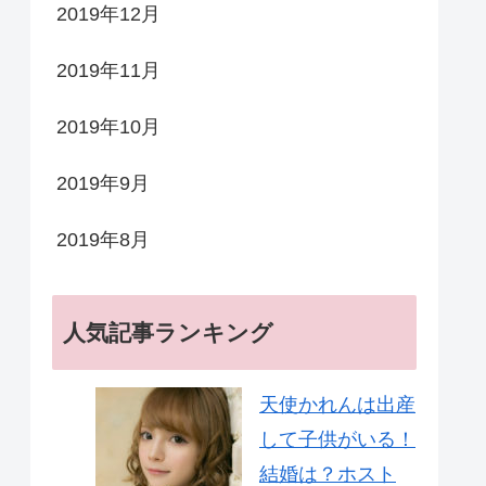
2019年12月
2019年11月
2019年10月
2019年9月
2019年8月
人気記事ランキング
天使かれんは出産
して子供がいる！
結婚は？ホスト