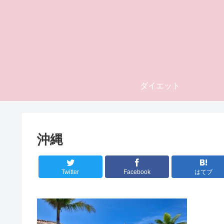
ダイエット
沖縄
Twitter
Facebook
はてブ