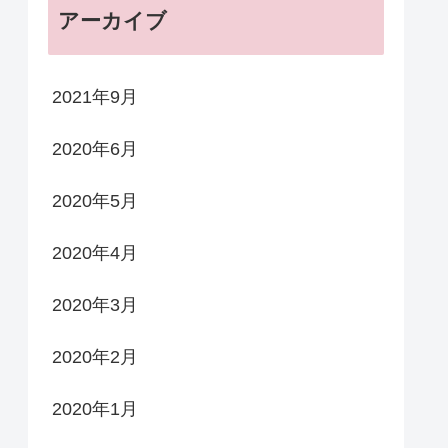
アーカイブ
2021年9月
2020年6月
2020年5月
2020年4月
2020年3月
2020年2月
2020年1月