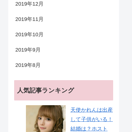
2019年12月
2019年11月
2019年10月
2019年9月
2019年8月
人気記事ランキング
天使かれんは出産
して子供がいる！
結婚は？ホスト