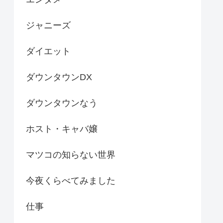
ジャニーズ
ダイエット
ダウンタウンDX
ダウンタウンなう
ホスト・キャバ嬢
マツコの知らない世界
今夜くらべてみました
仕事