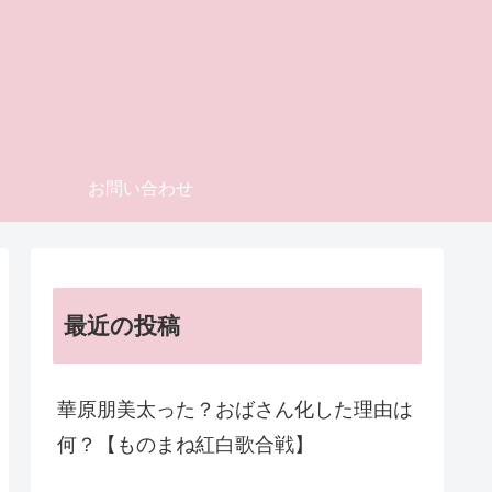
お問い合わせ
最近の投稿
華原朋美太った？おばさん化した理由は
何？【ものまね紅白歌合戦】