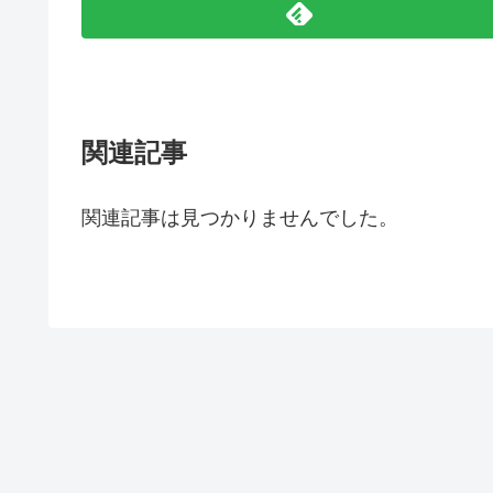
関連記事
関連記事は見つかりませんでした。