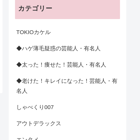
カテゴリー
TOKIOカケル
◆ハゲ薄毛疑惑の芸能人・有名人
◆太った！痩せた！芸能人・有名人
◆老けた！キレイになった！芸能人・有
名人
しゃべくり007
アウトデラックス
エンタメ