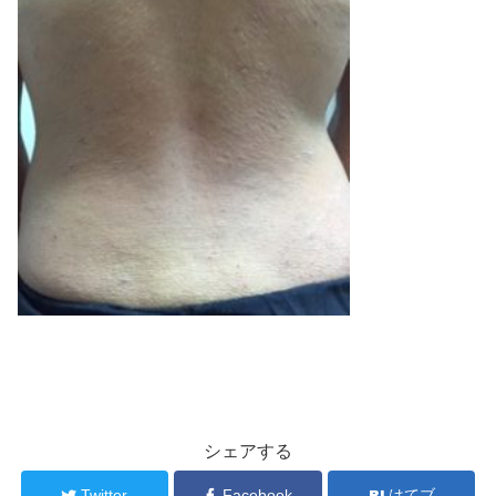
シェアする
Twitter
Facebook
はてブ