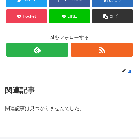
Pocket
LINE
コピー
aiをフォローする
ai
関連記事
関連記事は見つかりませんでした。