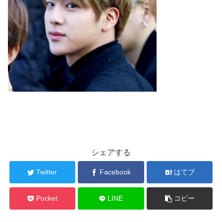
シェアする
Twitter
Facebook
はてブ
Pocket
LINE
コピー