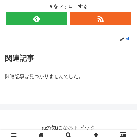
aiをフォローする
ai
関連記事
関連記事は見つかりませんでした。
aiの気になるトピック
© 2019 aiの気になるトピック.