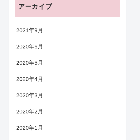
アーカイブ
2021年9月
2020年6月
2020年5月
2020年4月
2020年3月
2020年2月
2020年1月