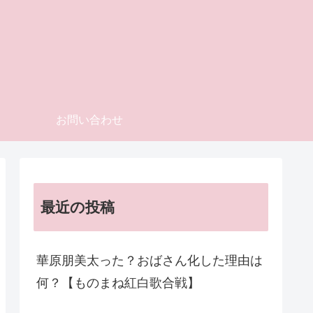
お問い合わせ
最近の投稿
華原朋美太った？おばさん化した理由は
何？【ものまね紅白歌合戦】