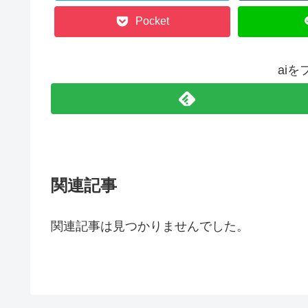
Pocket
ai
関連記事
関連記事は見つかりませんでした。