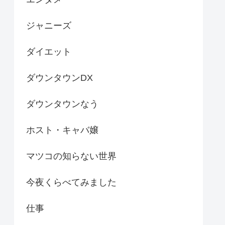
ジャニーズ
ダイエット
ダウンタウンDX
ダウンタウンなう
ホスト・キャバ嬢
マツコの知らない世界
今夜くらべてみました
仕事