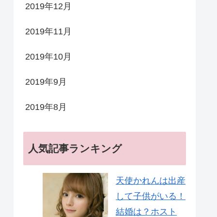
2019年12月
2019年11月
2019年10月
2019年9月
2019年8月
人気記事ランキング
天使かれんは出産
して子供がいる！
結婚は？ホスト