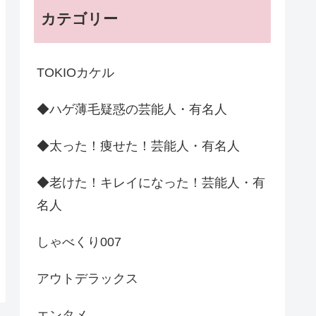
カテゴリー
TOKIOカケル
◆ハゲ薄毛疑惑の芸能人・有名人
◆太った！痩せた！芸能人・有名人
◆老けた！キレイになった！芸能人・有
名人
しゃべくり007
アウトデラックス
エンタメ