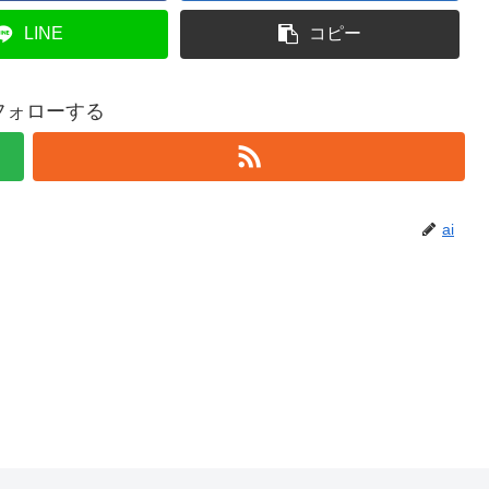
LINE
コピー
をフォローする
ai