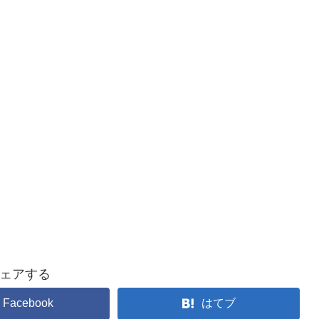
ェアする
Facebook
はてブ