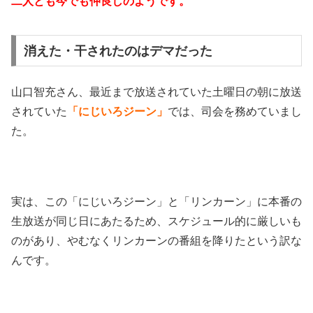
二人とも今でも仲良しのようです。
消えた・干されたのはデマだった
山口智充さん、最近まで放送されていた土曜日の朝に放送
されていた
「にじいろジーン」
では、司会を務めていまし
た。
実は、この「にじいろジーン」と「リンカーン」に本番の
生放送が同じ日にあたるため、スケジュール的に厳しいも
のがあり、やむなくリンカーンの番組を降りたという訳な
んです。