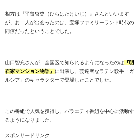
相方は『平畠啓史（ひらはたけいじ）』さんといいます
が、お二人が出会ったのは、宝塚ファミリーランド時代の
同僚だったということでした。
山口智充さんが、全国区で知られるようになったのは
『明
石家マンション物語』
に出演し、芸達者なラテン歌手「ガ
ルシア」のキャラクターで登場したことでした。
この番組で人気を獲得し、バラエティ番組を中心に活動す
るようになりました。
スポンサードリンク