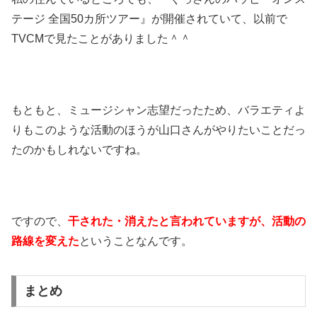
テージ 全国50カ所ツアー』が開催されていて、以前で
TVCMで見たことがありました＾＾
もともと、ミュージシャン志望だったため、バラエティよ
りもこのような活動のほうが山口さんがやりたいことだっ
たのかもしれないですね。
ですので、
干された・消えたと言われていますが、活動の
路線を変えた
ということなんです。
まとめ