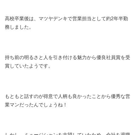
高校卒業後は、マツヤデンキで営業担当として約2年半勤
務しました。
持ち前の明るさと人を引き付ける魅力から優良社員賞を受
賞していたようです。
もともと話すのが得意で人柄も良かったことから優秀な営
業マンだったんでしょうね！
しかし、ミュージシャンを志望していたため、会社を退職