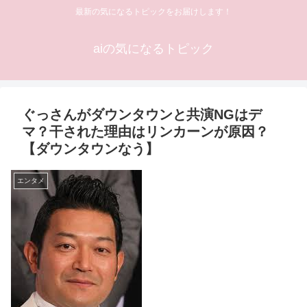
最新の気になるトピックをお届けします！
aiの気になるトピック
ぐっさんがダウンタウンと共演NGはデ
マ？干された理由はリンカーンが原因？
【ダウンタウンなう】
エンタメ