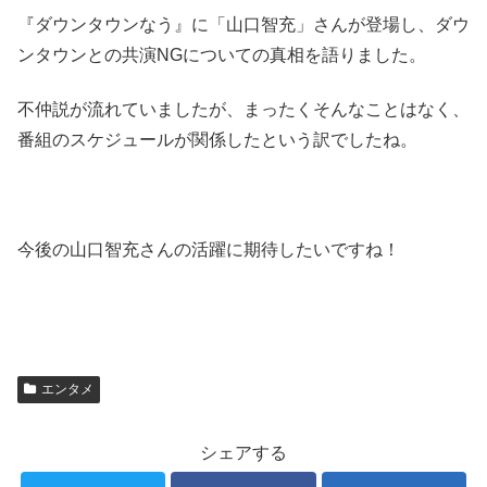
『ダウンタウンなう』に「山口智充」さんが登場し、ダウ
ンタウンとの共演NGについての真相を語りました。
不仲説が流れていましたが、まったくそんなことはなく、
番組のスケジュールが関係したという訳でしたね。
今後の山口智充さんの活躍に期待したいですね！
エンタメ
シェアする