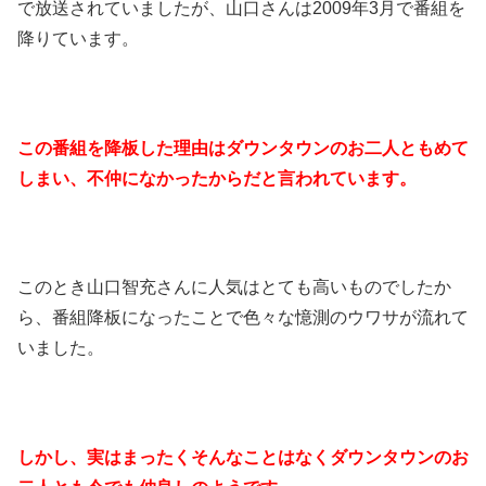
で放送されていましたが、山口さんは2009年3月で番組を
降りています。
この番組を降板した理由はダウンタウンのお二人ともめて
しまい、不仲になかったからだと言われています。
このとき山口智充さんに人気はとても高いものでしたか
ら、番組降板になったことで色々な憶測のウワサが流れて
いました。
しかし、実はまったくそんなことはなくダウンタウンのお