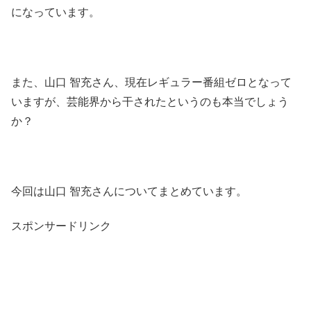
になっています。
また、山口 智充さん、現在レギュラー番組ゼロとなって
いますが、芸能界から干されたというのも本当でしょう
か？
今回は山口 智充さんについてまとめています。
スポンサードリンク