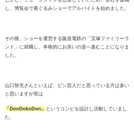
し、博覧会で着ぐるみショーでアルバイトを始めました。
その後、ショーを運営する阪急電鉄の「宝塚ファミリーラ
ンド」に就職し、本格的にお笑いの道へ進むことになりま
した。
山口智充さんといえば、ピン芸人だと思っている方は多い
と思いますが実は
「DonDokoDon」
というコンビを設計し活動していまし
た。