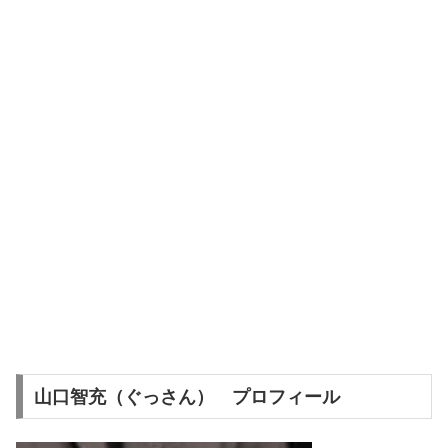
山口智充（ぐっさん） プロフィール