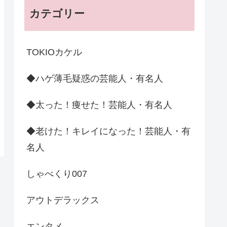
カテゴリー
TOKIOカケル
◆ハゲ薄毛疑惑の芸能人・有名人
◆太った！痩せた！芸能人・有名人
◆老けた！キレイになった！芸能人・有
名人
しゃべくり007
アウトデラックス
エンタメ