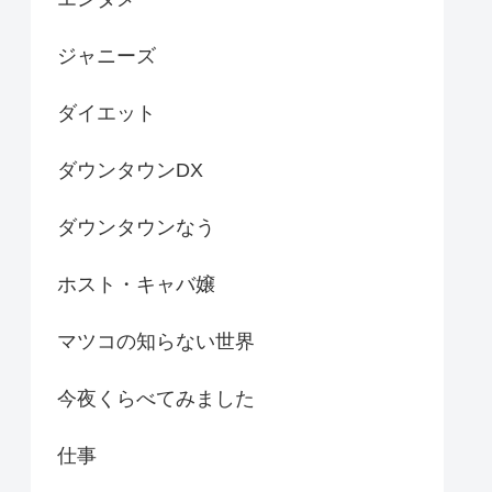
ジャニーズ
ダイエット
ダウンタウンDX
ダウンタウンなう
ホスト・キャバ嬢
マツコの知らない世界
今夜くらべてみました
仕事