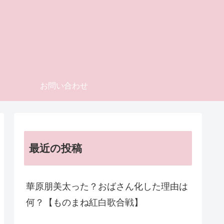
お問い合わせ
最近の投稿
華原朋美太った？おばさん化した理由は
何？【ものまね紅白歌合戦】