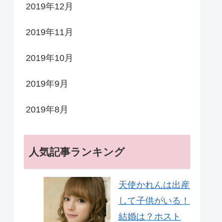
2019年12月
2019年11月
2019年10月
2019年9月
2019年8月
人気記事ランキング
天使かれんは出産
して子供がいる！
結婚は？ホスト