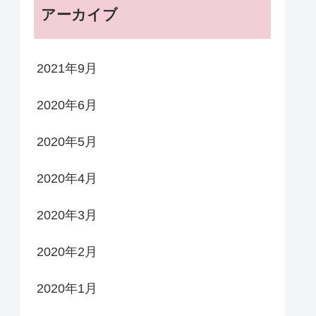
アーカイブ
2021年9月
2020年6月
2020年5月
2020年4月
2020年3月
2020年2月
2020年1月