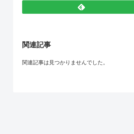
関連記事
関連記事は見つかりませんでした。