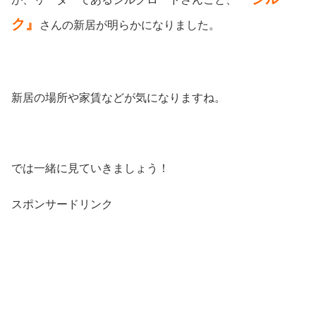
ク』
さんの新居が明らかになりました。
新居の場所や家賃などが気になりますね。
では一緒に見ていきましょう！
スポンサードリンク