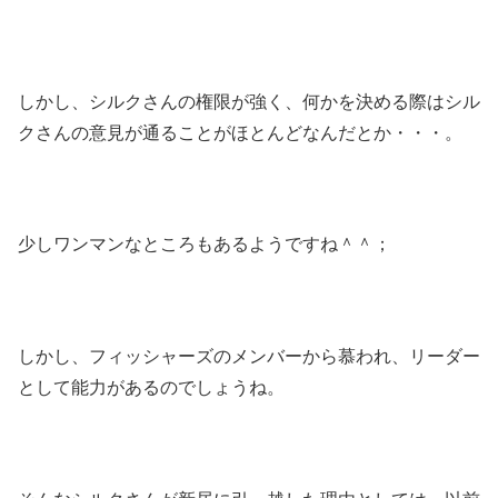
しかし、シルクさんの権限が強く、何かを決める際はシル
クさんの意見が通ることがほとんどなんだとか・・・。
少しワンマンなところもあるようですね＾＾；
しかし、フィッシャーズのメンバーから慕われ、リーダー
として能力があるのでしょうね。