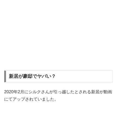
新居が豪邸でヤバい？
2020年2月にシルクさんが引っ越したとされる新居が動画
にてアップされていました。