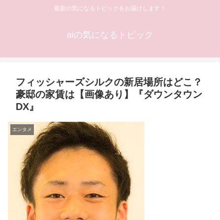
最新の気になるトピックをお届けします！
aiの気になるトピック
フィッシャーズシルクの新居場所はどこ？
豪邸の家賃は【画像あり】『ダウンタウン
DX』
エンタメ