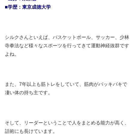
■学歴：東京成徳大学
シルクさんといえば、バスケットボール、サッカー、少林
寺拳法など様々なスポーツを行ってきて運動神経抜群です
よね。
また、7年以上も筋トレをしていて、筋肉がバッキバキで
凄い体の持ち主です。
そして、リーダーということで人をまとめる能力が高く、
話術にも長けています。