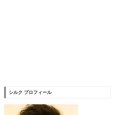
シルク プロフィール