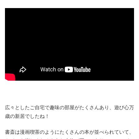
広々としたご自宅で趣味の部屋がたくさんあり、遊び心万
歳の新居でしたね！
書斎は漫画喫茶のようにたくさんの本が並べられていて、