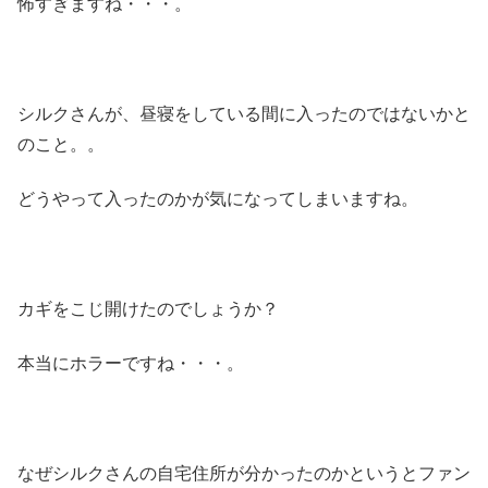
怖すぎますね・・・。
シルクさんが、昼寝をしている間に入ったのではないかと
のこと。。
どうやって入ったのかが気になってしまいますね。
カギをこじ開けたのでしょうか？
本当にホラーですね・・・。
なぜシルクさんの自宅住所が分かったのかというとファン