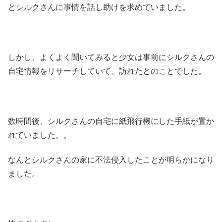
とシルクさんに事情を話し助けを求めていました。
しかし、よくよく聞いてみると少女は事前にシルクさんの
自宅情報をリサーチしていて、訪れたとのことでした。
数時間後、シルクさんの自宅に紙飛行機にした手紙が置か
れていました。。
なんとシルクさんの家に不法侵入したことが明らかになり
ました。