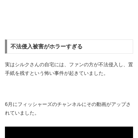
不法侵入被害がホラーすぎる
実はシルクさんの自宅には、ファンの方が不法侵入し、置
手紙を残すという怖い事件が起きていました。
6月にフィッシャーズのチャンネルにその動画がアップさ
れていました。