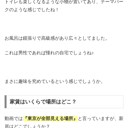
トイレも楽しくなるような小物が置いてあり、テーマパー
クのような感じでしたね！
お風呂は鏡張りで高級感があり広々としてました。
これは男性であれば憧れの自宅でしょうね♪
まさに趣味を究めているという感じでしょうか。
家賃はいくらで場所はどこ？
動画では
『東京が全部見える場所』
と言っていますが、新
居はどこでしょうか？