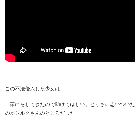
この不法侵入した少女は
「家出をしてきたので助けてほしい。とっさに思いついた
のがシルクさんのところだった」