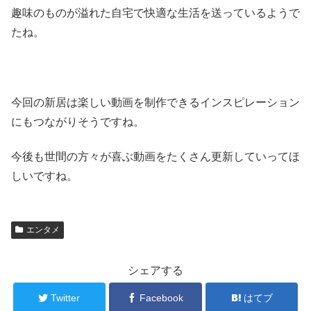
趣味のものが溢れた自宅で快適な生活を送っているようで
たね。
今回の新居は楽しい動画を制作できるインスピレーション
にもつながりそうですね。
今後も世間の方々が喜ぶ動画をたくさん更新していってほ
しいですね。
エンタメ
シェアする
Twitter
Facebook
はてブ