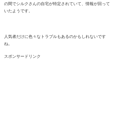
の間でシルクさんの自宅が特定されていて、情報が回って
いたようです。
人気者だけに色々なトラブルもあるのかもしれないです
ね。
スポンサードリンク