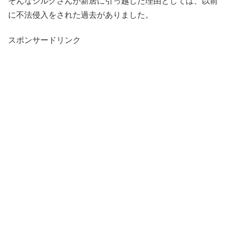
そんなシルクさんが新居に引っ越した理由としては、以前
に不法侵入をされた過去がありました。
スポンサードリンク