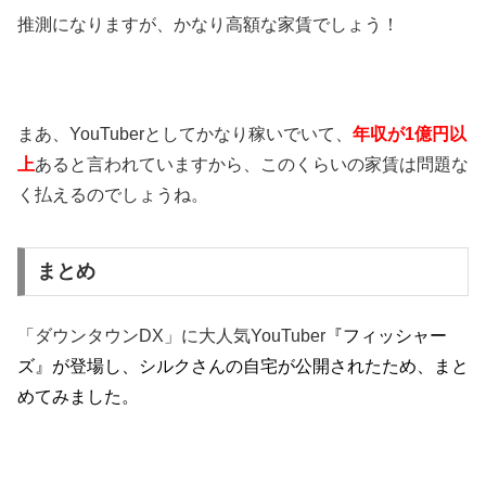
推測になりますが、かなり高額な家賃でしょう！
まあ、YouTuberとしてかなり稼いでいて、
年収が1億円以
上
あると言われていますから、このくらいの家賃は問題な
く払えるのでしょうね。
まとめ
「ダウンタウンDX」に大人気YouTuber
『フィッシャー
ズ』が登場し、シルクさんの自宅が公開されたため、まと
めてみました。