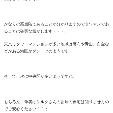
かなりの高層階であることが分かりますのでタワマンであ
ることは確実な気がします・・・。
東京でタワーマンションが多い地域は麻布や青山、白金な
どがある港区がダントツのようです。
そして、次に中央区が多いようですね。
もちろん、筆者はシルクさんの新居の自宅は知りませんの
でご安心ください＾＾；