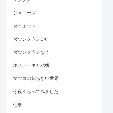
ジャニーズ
ダイエット
ダウンタウンDX
ダウンタウンなう
ホスト・キャバ嬢
マツコの知らない世界
今夜くらべてみました
仕事