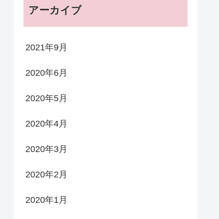
アーカイブ
2021年9月
2020年6月
2020年5月
2020年4月
2020年3月
2020年2月
2020年1月