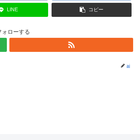
LINE
コピー
をフォローする
ai