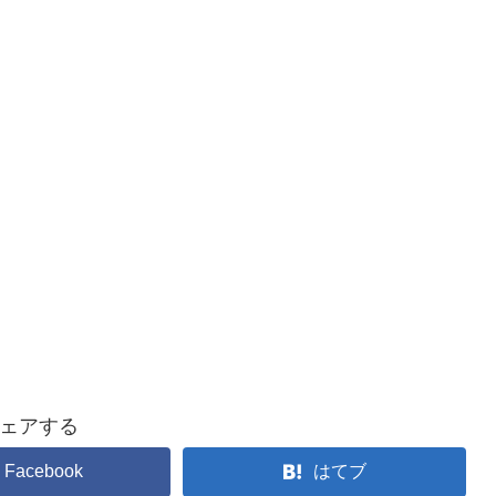
ェアする
Facebook
はてブ