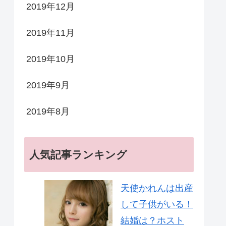
2019年12月
2019年11月
2019年10月
2019年9月
2019年8月
人気記事ランキング
天使かれんは出産
して子供がいる！
結婚は？ホスト