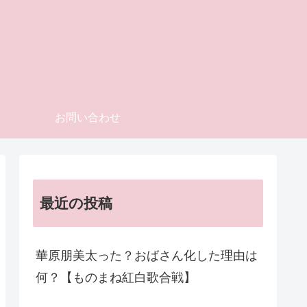
お問い合わせ
最近の投稿
華原朋美太った？おばさん化した理由は
何？【ものまね紅白歌合戦】