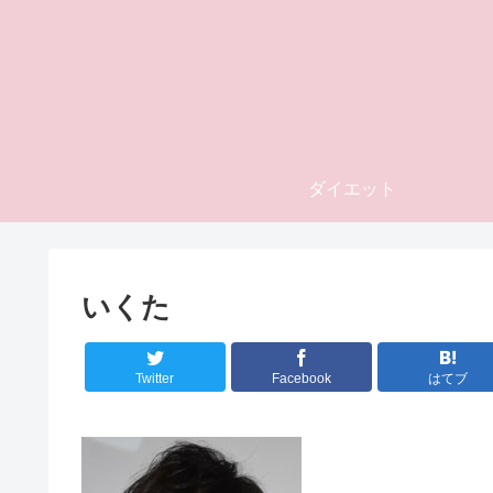
ダイエット
いくた
Twitter
Facebook
はてブ