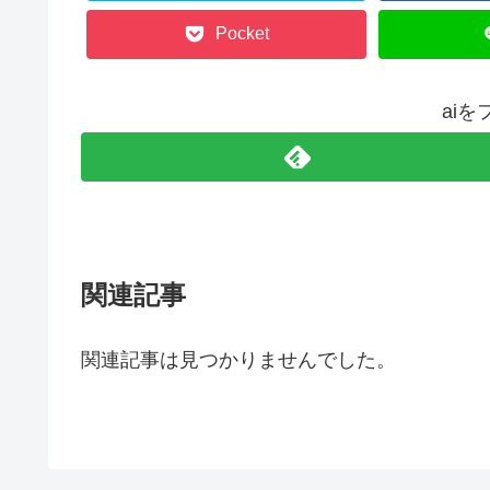
Pocket
ai
関連記事
関連記事は見つかりませんでした。