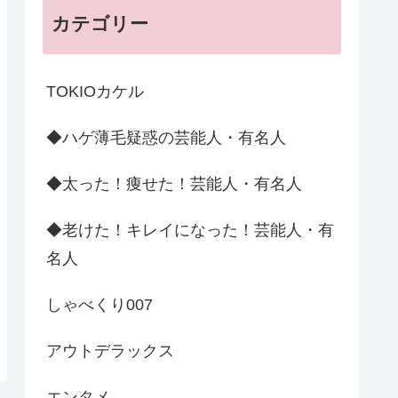
カテゴリー
TOKIOカケル
◆ハゲ薄毛疑惑の芸能人・有名人
◆太った！痩せた！芸能人・有名人
◆老けた！キレイになった！芸能人・有
名人
しゃべくり007
アウトデラックス
エンタメ