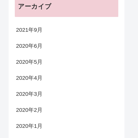
アーカイブ
2021年9月
2020年6月
2020年5月
2020年4月
2020年3月
2020年2月
2020年1月