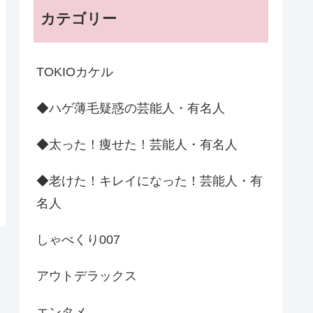
カテゴリー
TOKIOカケル
◆ハゲ薄毛疑惑の芸能人・有名人
◆太った！痩せた！芸能人・有名人
◆老けた！キレイになった！芸能人・有
名人
しゃべくり007
アウトデラックス
エンタメ