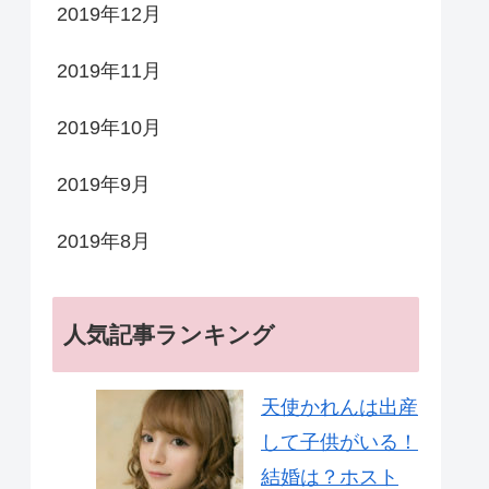
2019年12月
2019年11月
2019年10月
2019年9月
2019年8月
人気記事ランキング
天使かれんは出産
して子供がいる！
結婚は？ホスト