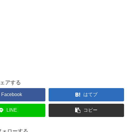
ェアする
Facebook
はてブ
LINE
コピー
をフォローする