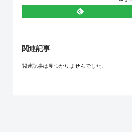
関連記事
関連記事は見つかりませんでした。