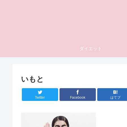
ダイエット
いもと
Twitter
Facebook
はてブ