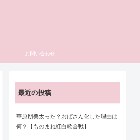
お問い合わせ
最近の投稿
華原朋美太った？おばさん化した理由は
何？【ものまね紅白歌合戦】