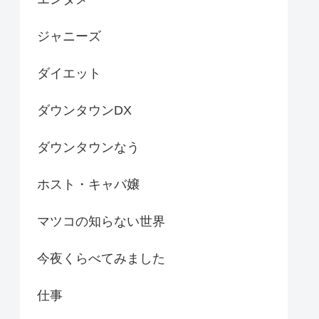
ジャニーズ
ダイエット
ダウンタウンDX
ダウンタウンなう
ホスト・キャバ嬢
マツコの知らない世界
今夜くらべてみました
仕事