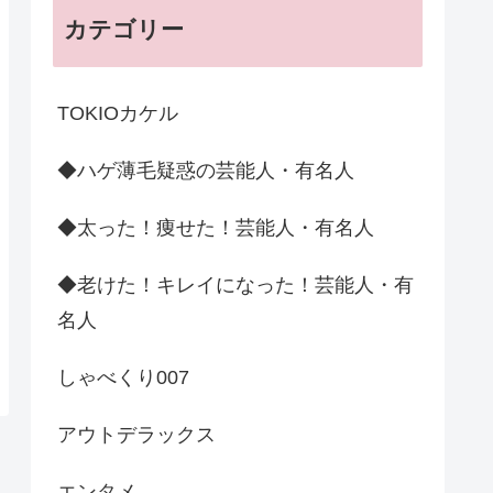
カテゴリー
TOKIOカケル
◆ハゲ薄毛疑惑の芸能人・有名人
◆太った！痩せた！芸能人・有名人
◆老けた！キレイになった！芸能人・有
名人
しゃべくり007
アウトデラックス
エンタメ