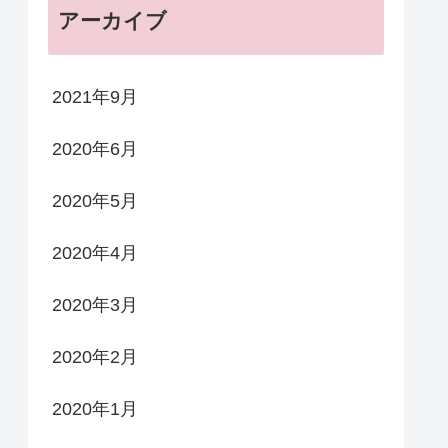
アーカイブ
2021年9月
2020年6月
2020年5月
2020年4月
2020年3月
2020年2月
2020年1月