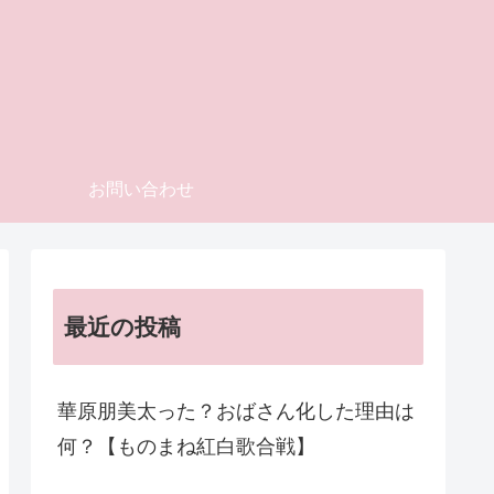
お問い合わせ
最近の投稿
華原朋美太った？おばさん化した理由は
何？【ものまね紅白歌合戦】