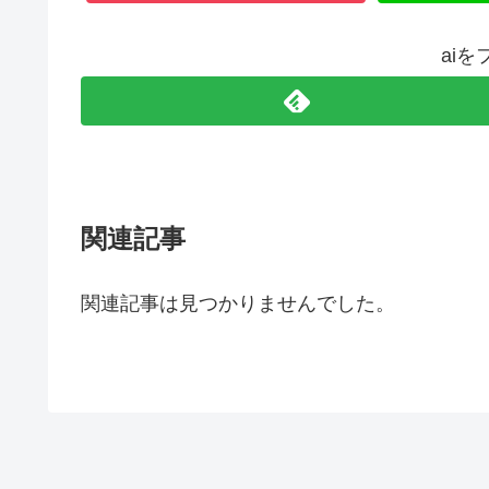
ai
関連記事
関連記事は見つかりませんでした。