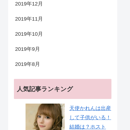
2019年12月
2019年11月
2019年10月
2019年9月
2019年8月
人気記事ランキング
天使かれんは出産
して子供がいる！
結婚は？ホスト