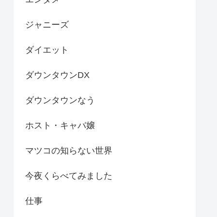
ジャニーズ
ダイエット
ダウンタウンDX
ダウンタウンなう
ホスト・キャバ嬢
マツコの知らない世界
今夜くらべてみました
仕事