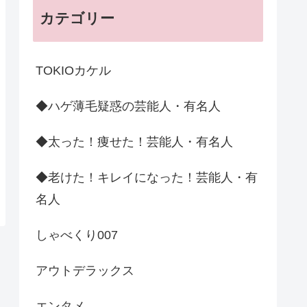
カテゴリー
TOKIOカケル
◆ハゲ薄毛疑惑の芸能人・有名人
◆太った！痩せた！芸能人・有名人
◆老けた！キレイになった！芸能人・有
名人
しゃべくり007
アウトデラックス
エンタメ