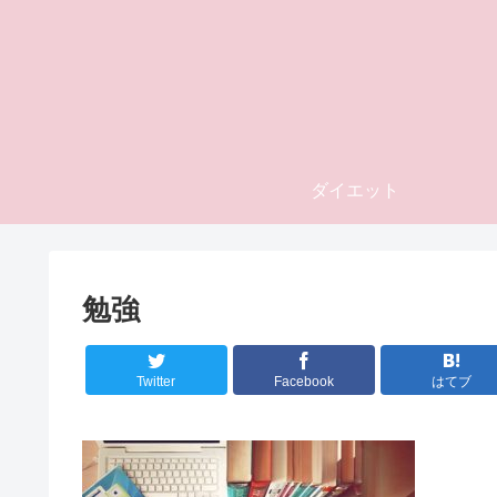
ダイエット
勉強
Twitter
Facebook
はてブ