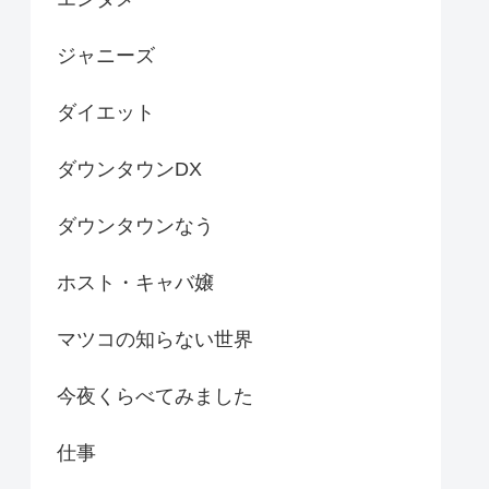
ジャニーズ
ダイエット
ダウンタウンDX
ダウンタウンなう
ホスト・キャバ嬢
マツコの知らない世界
今夜くらべてみました
仕事