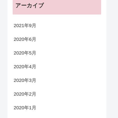
アーカイブ
2021年9月
2020年6月
2020年5月
2020年4月
2020年3月
2020年2月
2020年1月