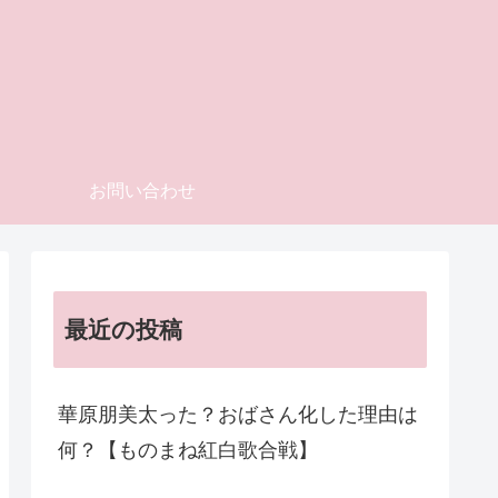
お問い合わせ
最近の投稿
華原朋美太った？おばさん化した理由は
何？【ものまね紅白歌合戦】