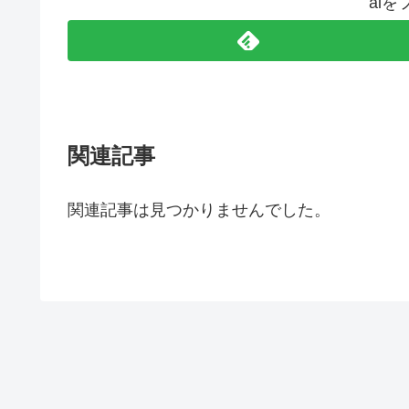
ai
関連記事
関連記事は見つかりませんでした。