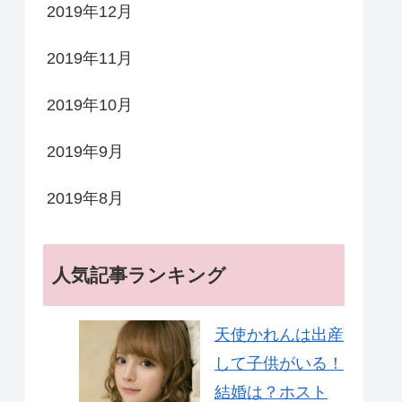
2019年12月
2019年11月
2019年10月
2019年9月
2019年8月
人気記事ランキング
天使かれんは出産
して子供がいる！
結婚は？ホスト