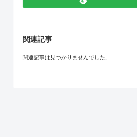
関連記事
関連記事は見つかりませんでした。