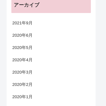
アーカイブ
2021年9月
2020年6月
2020年5月
2020年4月
2020年3月
2020年2月
2020年1月