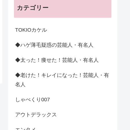
カテゴリー
TOKIOカケル
◆ハゲ薄毛疑惑の芸能人・有名人
◆太った！痩せた！芸能人・有名人
◆老けた！キレイになった！芸能人・有
名人
しゃべくり007
アウトデラックス
エンタメ