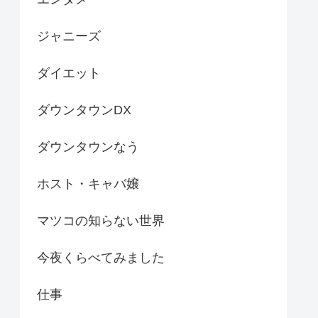
ジャニーズ
ダイエット
ダウンタウンDX
ダウンタウンなう
ホスト・キャバ嬢
マツコの知らない世界
今夜くらべてみました
仕事