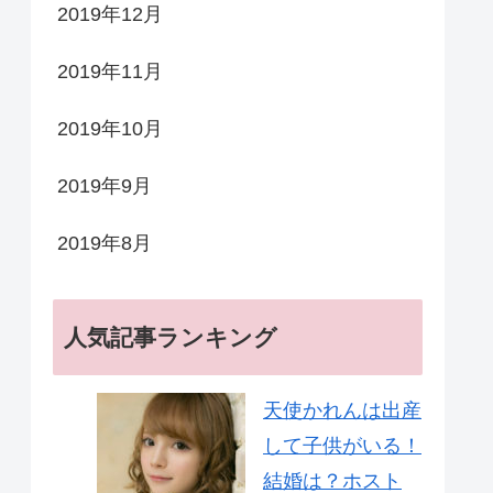
2019年12月
2019年11月
2019年10月
2019年9月
2019年8月
人気記事ランキング
天使かれんは出産
して子供がいる！
結婚は？ホスト