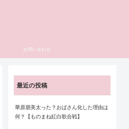
お問い合わせ
最近の投稿
華原朋美太った？おばさん化した理由は
何？【ものまね紅白歌合戦】