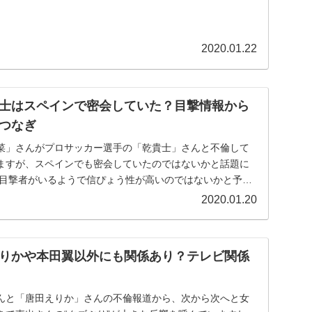
2020.01.22
士はスペインで密会していた？目撃情報から
つなぎ
菜」さんがプロサッカー選手の「乾貴士」さんと不倫して
ますが、スペインでも密会していたのではないかと話題に
2020.01.20
りかや本田翼以外にも関係あり？テレビ関係
んと「唐田えりか」さんの不倫報道から、次から次へと女