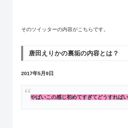
そのツイッターの内容がこちらです。
唐田えりかの裏垢の内容とは？
2017年5月9日
やばいこの感じ初めてすぎてどうすれば