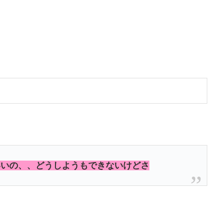
いいの、、どうしようもできないけどさ