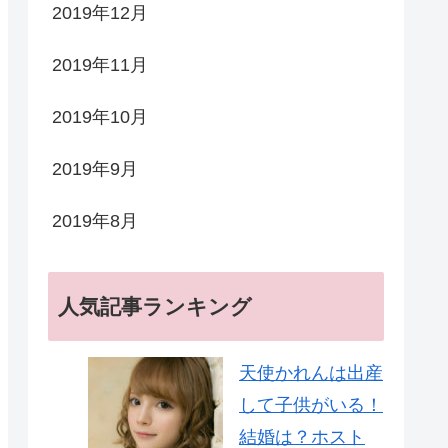
2019年12月
2019年11月
2019年10月
2019年9月
2019年8月
人気記事ランキング
天使かれんは出産
して子供がいる！
結婚は？ホスト