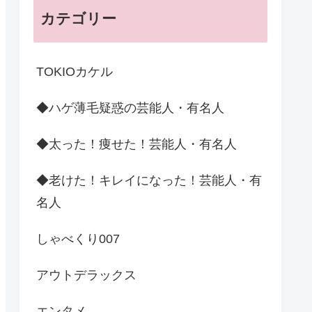
カテゴリー
TOKIOカケル
◆ハゲ薄毛疑惑の芸能人・有名人
◆太った！痩せた！芸能人・有名人
◆老けた！キレイになった！芸能人・有
名人
しゃべくり007
アウトデラックス
エンタメ