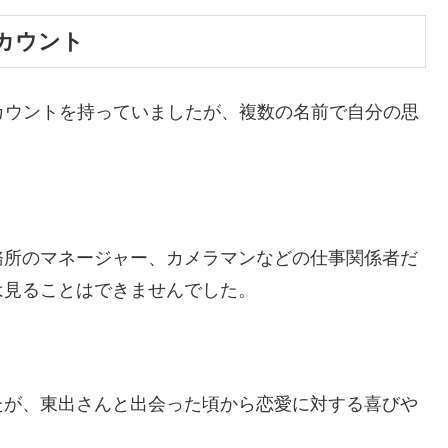
カウント
カウントを持っていましたが、複数の名前で自分の思
務所のマネージャー、カメラマンなどの仕事関係者だ
は見ることはできませんでした。
たが、東出さんと出会った頃から恋愛に対する喜びや