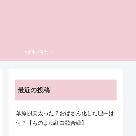
お問い合わせ
最近の投稿
華原朋美太った？おばさん化した理由は
何？【ものまね紅白歌合戦】