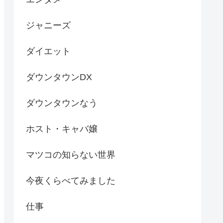
ジャニーズ
ダイエット
ダウンタウンDX
ダウンタウンなう
ホスト・キャバ嬢
マツコの知らない世界
今夜くらべてみました
仕事