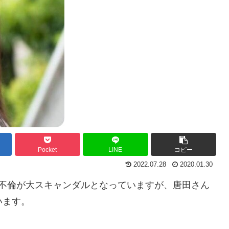
Pocket
LINE
コピー
2022.07.28
2020.01.30
ぶ不倫が大スキャンダルとなっていますが、唐田さん
います。