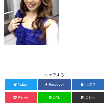
シェアする
Twitter
Facebook
はてブ
Pocket
LINE
コピー