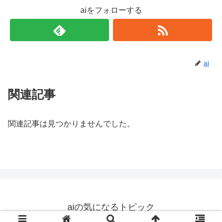
aiをフォローする
ai
関連記事
関連記事は見つかりませんでした。
aiの気になるトピック
© 2019 aiの気になるトピック.