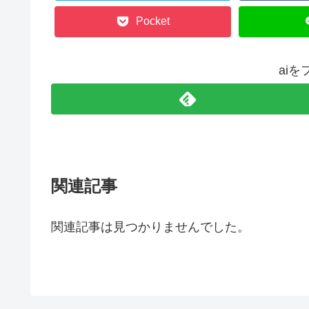
Pocket
ai
関連記事
関連記事は見つかりませんでした。