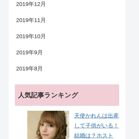
2019年12月
2019年11月
2019年10月
2019年9月
2019年8月
人気記事ランキング
天使かれんは出産
して子供がいる！
結婚は？ホスト