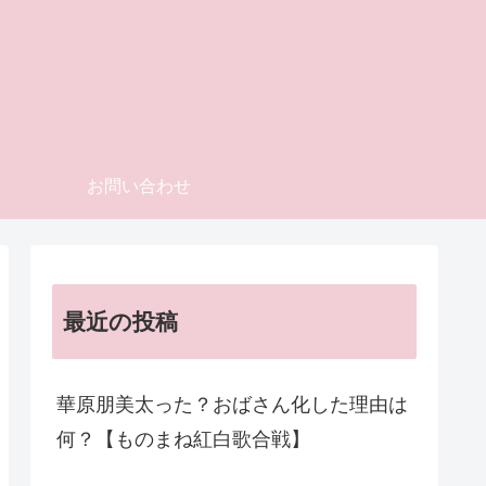
お問い合わせ
最近の投稿
華原朋美太った？おばさん化した理由は
何？【ものまね紅白歌合戦】