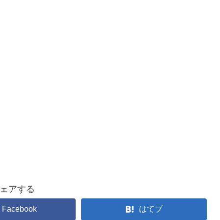
ェアする
Facebook
はてブ