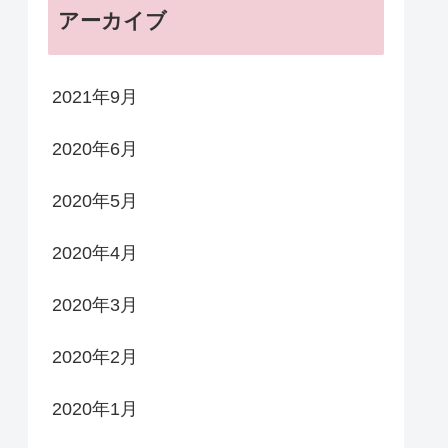
アーカイブ
2021年9月
2020年6月
2020年5月
2020年4月
2020年3月
2020年2月
2020年1月