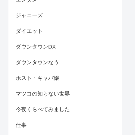
ジャニーズ
ダイエット
ダウンタウンDX
ダウンタウンなう
ホスト・キャバ嬢
マツコの知らない世界
今夜くらべてみました
仕事