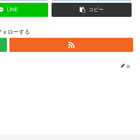
LINE
コピー
をフォローする
ai