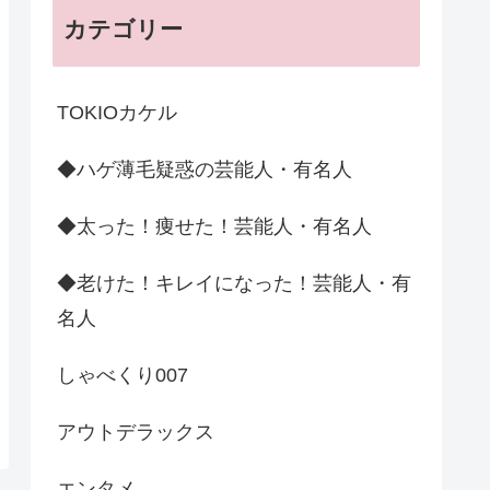
カテゴリー
TOKIOカケル
◆ハゲ薄毛疑惑の芸能人・有名人
◆太った！痩せた！芸能人・有名人
◆老けた！キレイになった！芸能人・有
名人
しゃべくり007
アウトデラックス
エンタメ