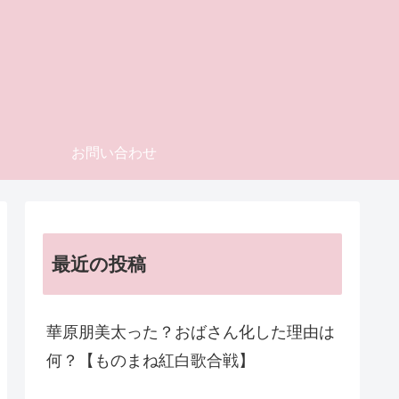
お問い合わせ
最近の投稿
華原朋美太った？おばさん化した理由は
何？【ものまね紅白歌合戦】