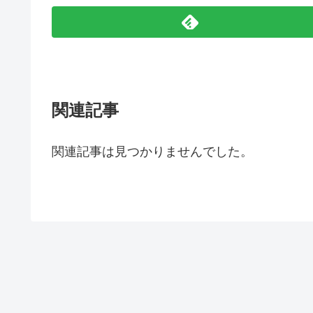
関連記事
関連記事は見つかりませんでした。