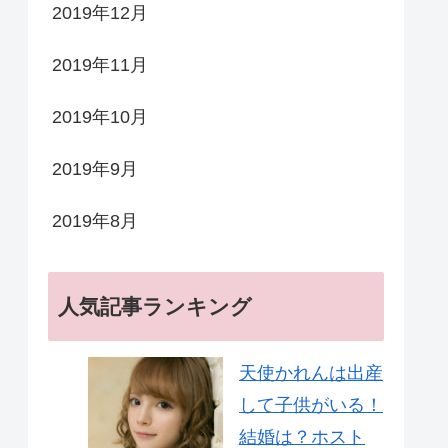
2019年12月
2019年11月
2019年10月
2019年9月
2019年8月
人気記事ランキング
天使かれんは出産
して子供がいる！
結婚は？ホスト