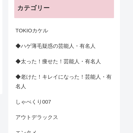
カテゴリー
TOKIOカケル
◆ハゲ薄毛疑惑の芸能人・有名人
◆太った！痩せた！芸能人・有名人
◆老けた！キレイになった！芸能人・有
名人
しゃべくり007
アウトデラックス
エンタメ