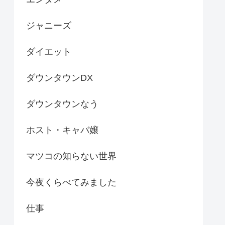
ジャニーズ
ダイエット
ダウンタウンDX
ダウンタウンなう
ホスト・キャバ嬢
マツコの知らない世界
今夜くらべてみました
仕事