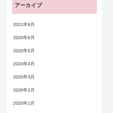
アーカイブ
2021年9月
2020年6月
2020年5月
2020年4月
2020年3月
2020年2月
2020年1月