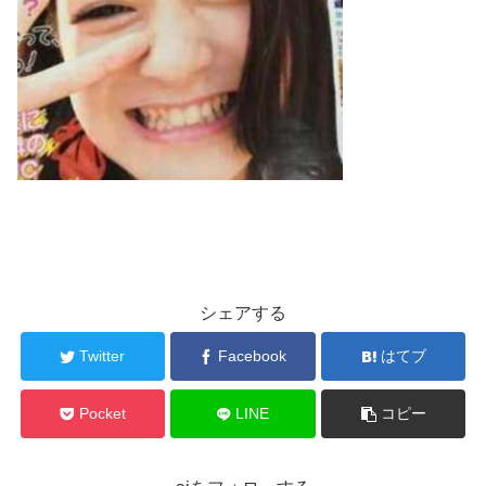
シェアする
Twitter
Facebook
はてブ
Pocket
LINE
コピー