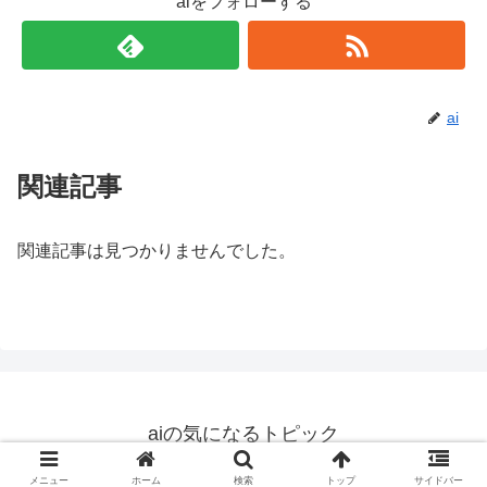
aiをフォローする
ai
関連記事
関連記事は見つかりませんでした。
aiの気になるトピック
© 2019 aiの気になるトピック.
メニュー
ホーム
検索
トップ
サイドバー