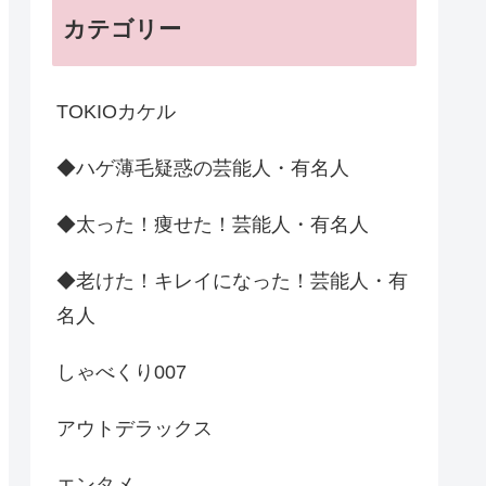
カテゴリー
TOKIOカケル
◆ハゲ薄毛疑惑の芸能人・有名人
◆太った！痩せた！芸能人・有名人
◆老けた！キレイになった！芸能人・有
名人
しゃべくり007
アウトデラックス
エンタメ