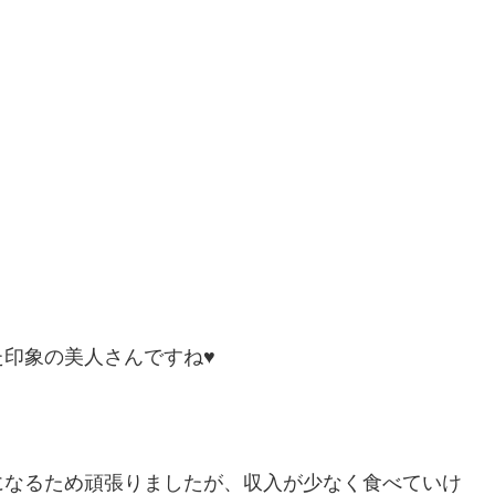
印象の美人さんですね♥
になるため頑張りましたが、収入が少なく食べていけ