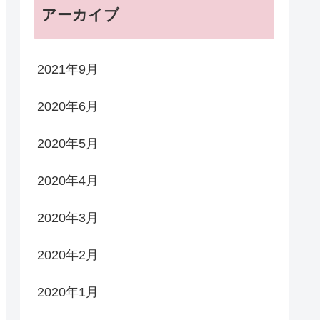
アーカイブ
2021年9月
2020年6月
2020年5月
2020年4月
2020年3月
2020年2月
2020年1月