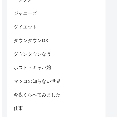
ジャニーズ
ダイエット
ダウンタウンDX
ダウンタウンなう
ホスト・キャバ嬢
マツコの知らない世界
今夜くらべてみました
仕事