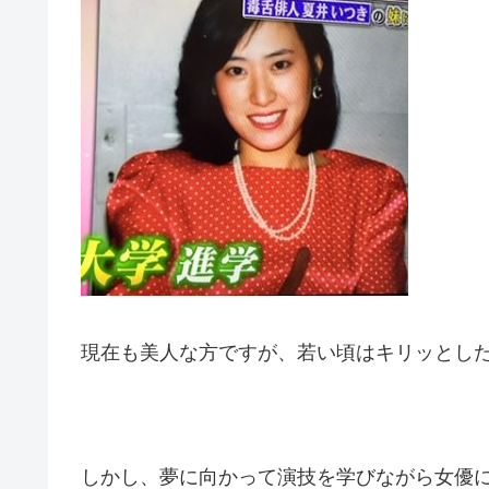
現在も美人な方ですが、若い頃はキリッとした
しかし、夢に向かって演技を学びながら女優