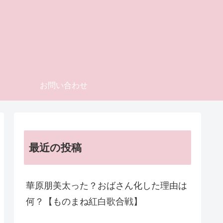
お問い合わせ
最近の投稿
華原朋美太った？おばさん化した理由は
何？【ものまね紅白歌合戦】