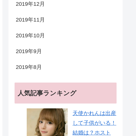
2019年12月
2019年11月
2019年10月
2019年9月
2019年8月
人気記事ランキング
天使かれんは出産
して子供がいる！
結婚は？ホスト