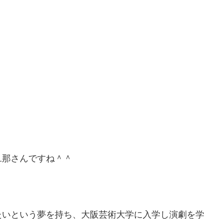
旦那さんですね＾＾
たいという夢を持ち、大阪芸術大学に入学し演劇を学