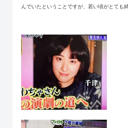
んでいたということですが、若い頃がとても