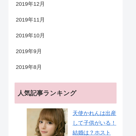
2019年12月
2019年11月
2019年10月
2019年9月
2019年8月
人気記事ランキング
天使かれんは出産
して子供がいる！
結婚は？ホスト