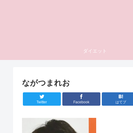
ダイエット
ながつまれお
Twitter
Facebook
はてブ