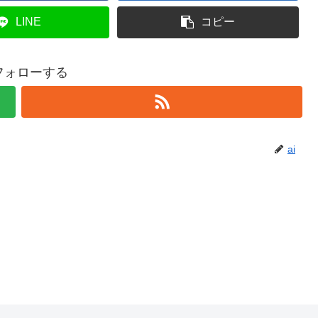
LINE
コピー
をフォローする
ai