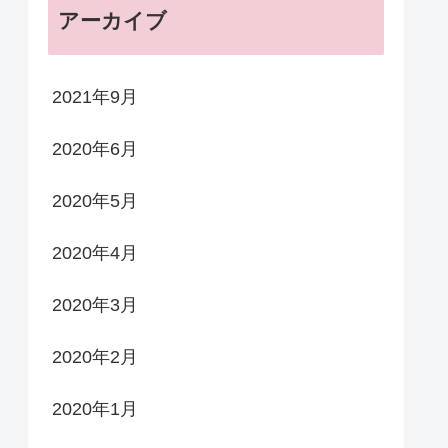
アーカイブ
2021年9月
2020年6月
2020年5月
2020年4月
2020年3月
2020年2月
2020年1月