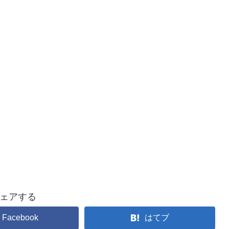
ェアする
Facebook
はてブ