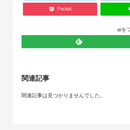
Pocket
ai
関連記事
関連記事は見つかりませんでした。