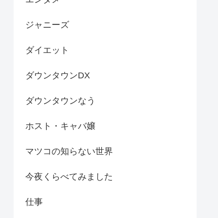
ジャニーズ
ダイエット
ダウンタウンDX
ダウンタウンなう
ホスト・キャバ嬢
マツコの知らない世界
今夜くらべてみました
仕事