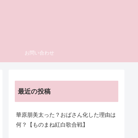
お問い合わせ
最近の投稿
華原朋美太った？おばさん化した理由は
何？【ものまね紅白歌合戦】