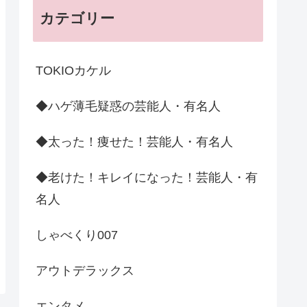
カテゴリー
TOKIOカケル
◆ハゲ薄毛疑惑の芸能人・有名人
◆太った！痩せた！芸能人・有名人
◆老けた！キレイになった！芸能人・有
名人
しゃべくり007
アウトデラックス
エンタメ