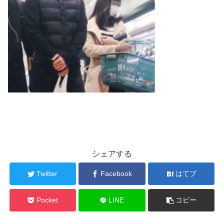
シェアする
Twitter
Facebook
はてブ
Pocket
LINE
コピー