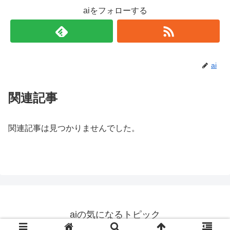
aiをフォローする
ai
関連記事
関連記事は見つかりませんでした。
aiの気になるトピック
© 2019 aiの気になるトピック.