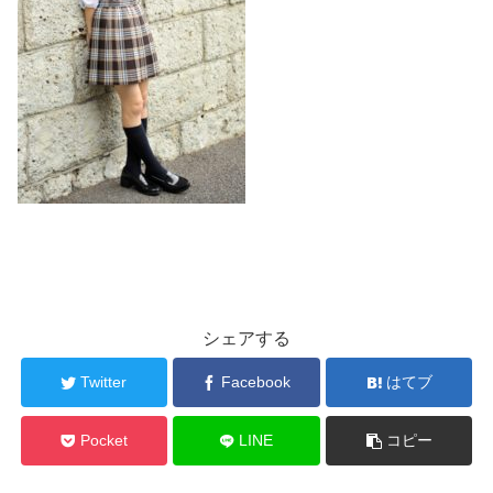
シェアする
Twitter
Facebook
はてブ
Pocket
LINE
コピー