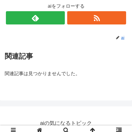
aiをフォローする
ai
関連記事
関連記事は見つかりませんでした。
aiの気になるトピック
© 2019 aiの気になるトピック.