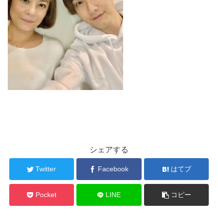
シェアする
Twitter
Facebook
はてブ
Pocket
LINE
コピー