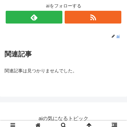
aiをフォローする
ai
関連記事
関連記事は見つかりませんでした。
aiの気になるトピック
© 2019 aiの気になるトピック.