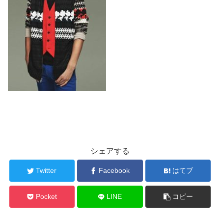
シェアする
Twitter
Facebook
はてブ
Pocket
LINE
コピー