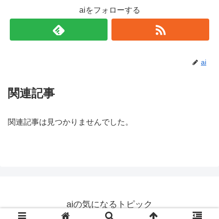
aiをフォローする
ai
関連記事
関連記事は見つかりませんでした。
aiの気になるトピック
© 2019 aiの気になるトピック.