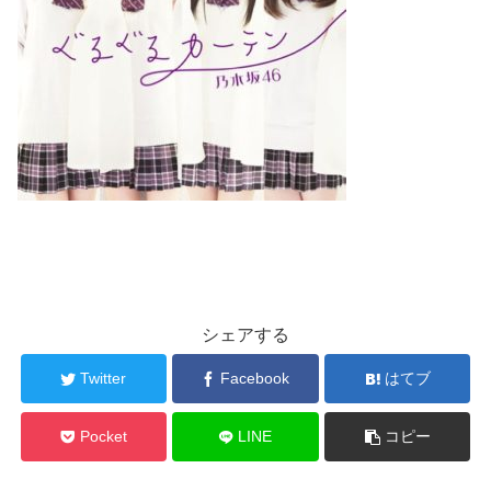
シェアする
Twitter
Facebook
はてブ
Pocket
LINE
コピー