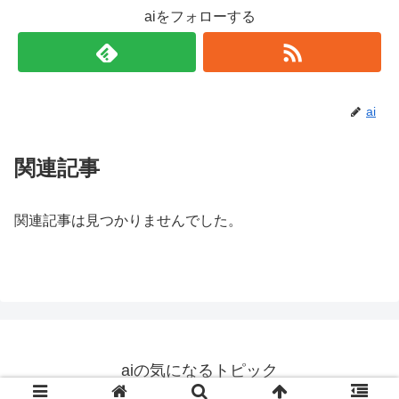
aiをフォローする
ai
関連記事
関連記事は見つかりませんでした。
aiの気になるトピック
© 2019 aiの気になるトピック.