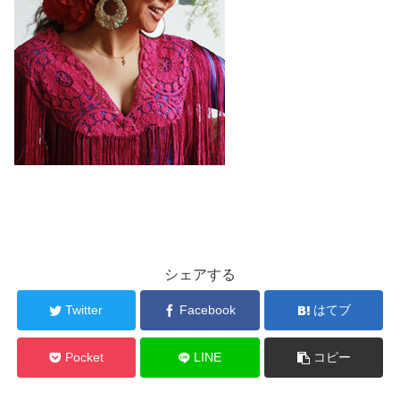
シェアする
Twitter
Facebook
はてブ
Pocket
LINE
コピー