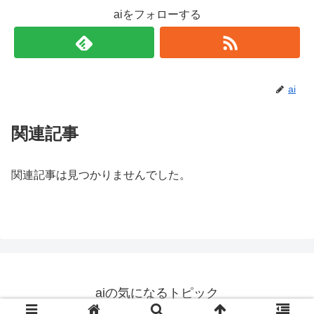
aiをフォローする
ai
関連記事
関連記事は見つかりませんでした。
aiの気になるトピック
© 2019 aiの気になるトピック.