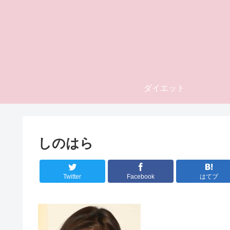
ダイエット
しのはら
Twitter
Facebook
はてブ