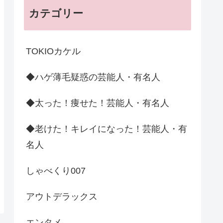
カテゴリー
TOKIOカケル
◆ハゲ薄毛疑惑の芸能人・有名人
◆太った！痩せた！芸能人・有名人
◆老けた！キレイになった！芸能人・有
名人
しゃべくり007
アウトデラックス
エンタメ