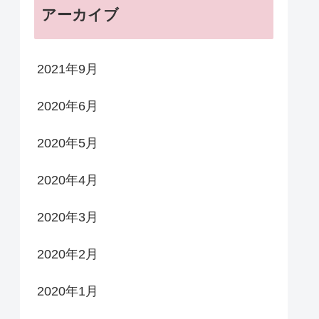
アーカイブ
2021年9月
2020年6月
2020年5月
2020年4月
2020年3月
2020年2月
2020年1月