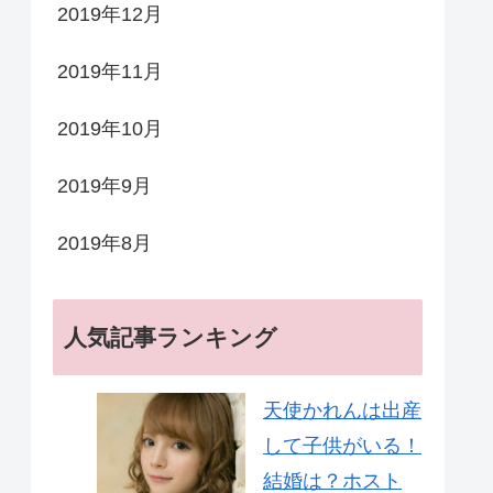
2019年12月
2019年11月
2019年10月
2019年9月
2019年8月
人気記事ランキング
天使かれんは出産
して子供がいる！
結婚は？ホスト