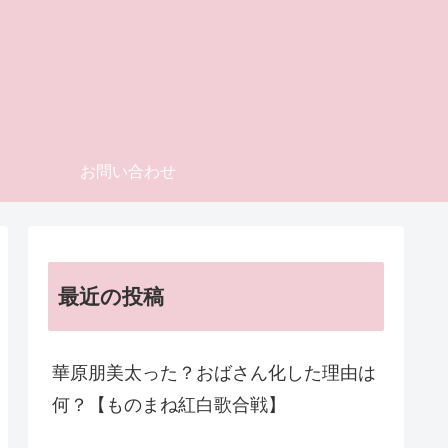
お問い合わせ
最近の投稿
華原朋美太った？おばさん化した理由は
何？【ものまね紅白歌合戦】