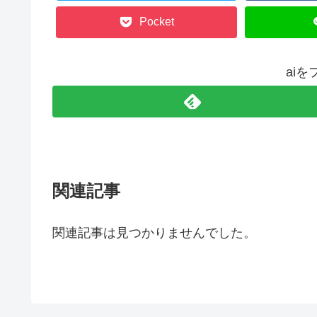
Pocket
ai
関連記事
関連記事は見つかりませんでした。