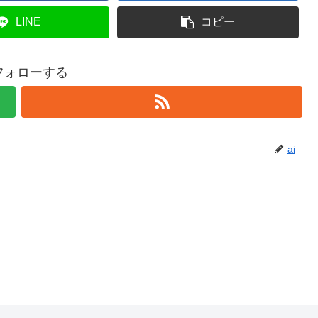
LINE
コピー
をフォローする
ai