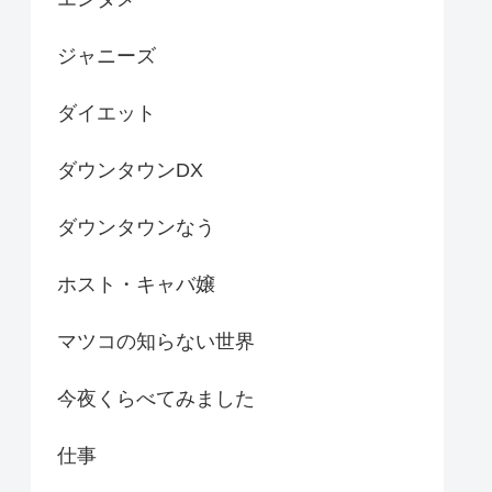
ジャニーズ
ダイエット
ダウンタウンDX
ダウンタウンなう
ホスト・キャバ嬢
マツコの知らない世界
今夜くらべてみました
仕事