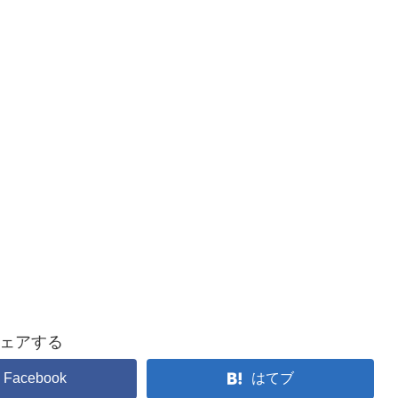
ェアする
Facebook
はてブ