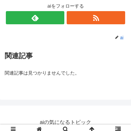
aiをフォローする
ai
関連記事
関連記事は見つかりませんでした。
aiの気になるトピック
© 2019 aiの気になるトピック.