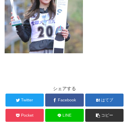
シェアする
Twitter
Facebook
はてブ
Pocket
LINE
コピー