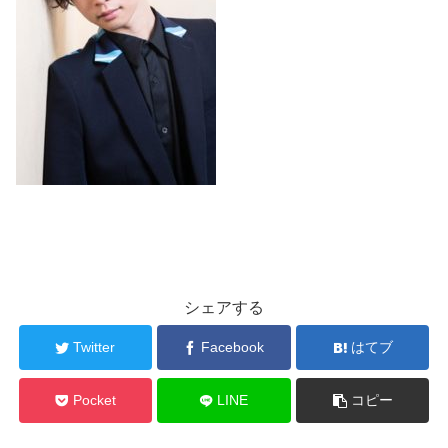
シェアする
Twitter
Facebook
はてブ
Pocket
LINE
コピー