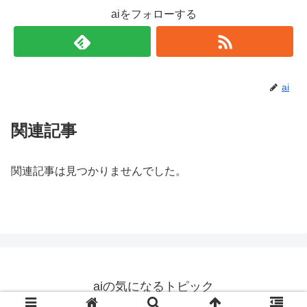
aiをフォローする
ai
関連記事
関連記事は見つかりませんでした。
aiの気になるトピック
© 2019 aiの気になるトピック.