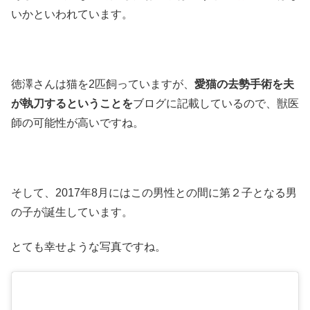
いかといわれています。
徳澤さんは猫を2匹飼っていますが、
愛猫の去勢手術を夫
が執刀するということを
ブログに記載しているので、獣医
師の可能性が高いですね。
そして、2017年8月にはこの男性との間に第２子となる男
の子が誕生しています。
とても幸せような写真ですね。