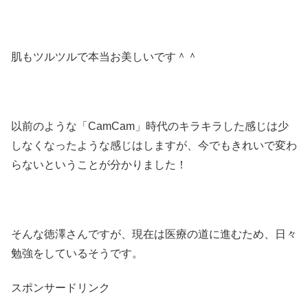
肌もツルツルで本当お美しいです＾＾
以前のような「CamCam」時代のキラキラした感じは少
しなくなったような感じはしますが、今でもきれいで変わ
らないということが分かりました！
そんな徳澤さんですが、現在は医療の道に進むため、日々
勉強をしているそうです。
スポンサードリンク