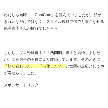
わたしも当時、「CamCam」を読んでいましたが、顔が
きれいなだけではなく、スタイル抜群で何でも着こなせる
徳澤直子さんが憧れでした＾＾
しかし、プロ野球選手の
「西岡剛」
選手と結婚しました
が、西岡選手の不倫により離婚しています。そのときに
「顔が変わった。」「老化した？」
と世間の反応として声
が寄せらてました。
スポンサードリンク