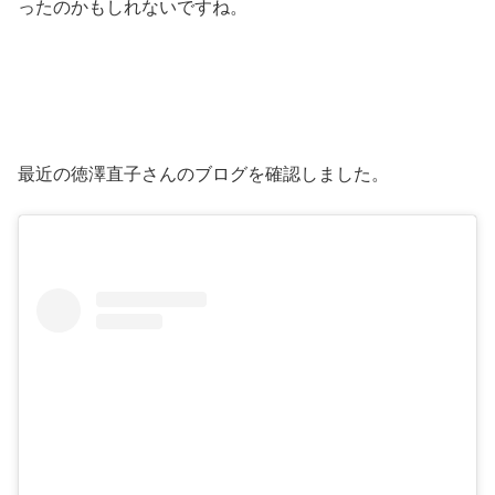
ったのかもしれないですね。
最近の徳澤直子さんのブログを確認しました。