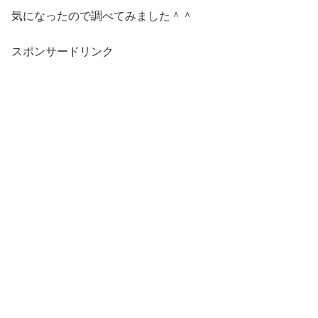
気になったので調べてみました＾＾
スポンサードリンク