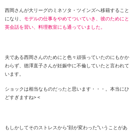
西岡さんが大リーグのミネソタ・ツインズへ移籍すること
になり、
モデルの仕事をやめてついていき、彼のためにと
英会話を習い、料理教室にも通っていました。
夫である西岡さんのためにと色々頑張っていたのにもかか
わらず、徳澤直子さんが妊娠中に不倫していたと言われて
います。
ショックは相当なものだったと思います・・・。本当にひ
どすぎますね> <
もしかしてそのストレスから“顔が変わった”いうことがあ