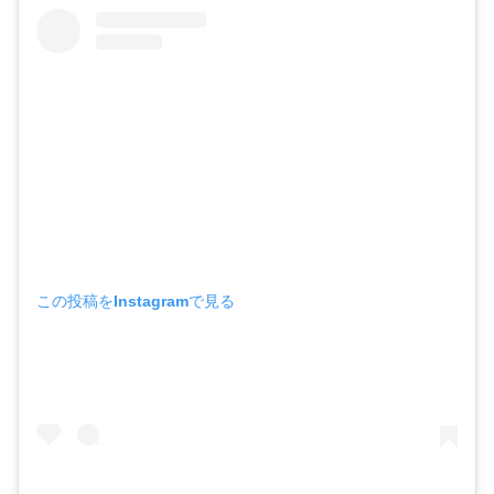
この投稿をInstagramで見る