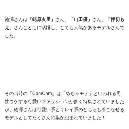
徳澤さんは
「蛯原友里」
さん、
「山田優」
さん、
「押切も
え」
さんとともに活躍し、とても人気があるモデルさんで
した。
その当時の「CamCam」は「めちゃモテ」といわれる男
性ウケする可愛いファッションが多く特集されていました
が、徳澤さんは可愛い系とキレイ系のどちらも着こなせる
モデルとしてたくさん特集が組まれていました！