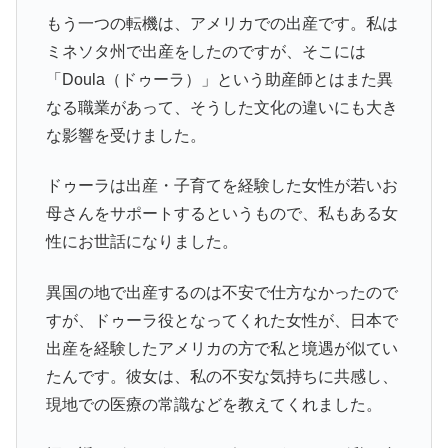
もう一つの転機は、アメリカでの出産です。私は
ミネソタ州で出産をしたのですが、そこには
「Doula（ドゥーラ）」という助産師とはまた異
なる職業があって、そうした文化の違いにも大き
な影響を受けました。
ドゥーラは出産・子育てを経験した女性が若いお
母さんをサポートするというもので、私もある女
性にお世話になりました。
異国の地で出産するのは不安で仕方なかったので
すが、ドゥーラ役となってくれた女性が、日本で
出産を経験したアメリカの方で私と境遇が似てい
たんです。彼女は、私の不安な気持ちに共感し、
現地での医療の常識などを教えてくれました。