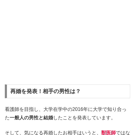
再婚を発表！相手の男性は？
看護師を目指し、大学在学中の2016年に大学で知り合っ
た
一般人の男性と結婚
したことを発表しています。
そして、気になる再婚したお相手はいうと、
獣医師
ではな