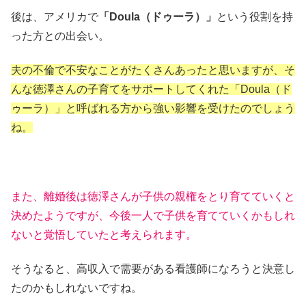
後は、アメリカで
「Doula（ドゥーラ）」
という役割を持
った方との出会い。
夫の不倫で不安なことがたくさんあったと思いますが、そ
んな徳澤さんの子育てをサポートしてくれた「Doula（ド
ゥーラ）」と呼ばれる方から強い影響を受けたのでしょう
ね。
また、離婚後は徳澤さんが子供の親権をとり育てていくと
決めたようですが、今後一人で子供を育てていくかもしれ
ないと覚悟していたと考えられます。
そうなると、高収入で需要がある看護師になろうと決意し
たのかもしれないですね。