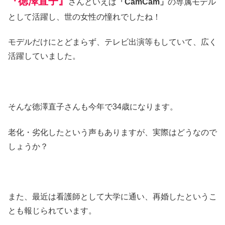
『徳澤直子』
さんといえば
「CamCam」
の専属モデル
として活躍し、世の女性の憧れでしたね！
モデルだけにとどまらず、テレビ出演等もしていて、広く
活躍していました。
そんな徳澤直子さんも今年で34歳になります。
老化・劣化したという声もありますが、実際はどうなので
しょうか？
また、最近は看護師として大学に通い、再婚したというこ
とも報じられています。