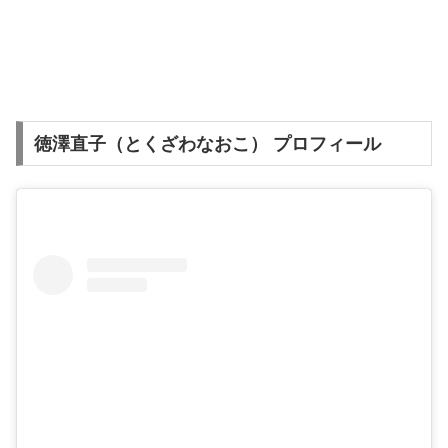
徳澤直子（とくざわなおこ） プロフィール