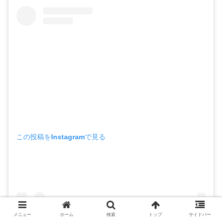
この投稿をInstagramで見る
メニュー
ホーム
検索
トップ
サイドバー