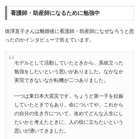
看護師・助産師になるために勉強中
徳澤直子さんは離婚後に看護師・助産師になぜなろうと思
ったのかインタビューで答えています。
モデルとして活動していたときから、系統立った
勉強をしたいという思いがありました。なかなか
実現できないなか転機が二つありました。
一つは東日本大震災です。ちょうど第一子を妊娠
していたときでもあり、命についてや、これから
の自分の生き方について、改めてどんな人生にし
たいかと考えたときに、人の役に立ちたいという
思いが湧いてきました。