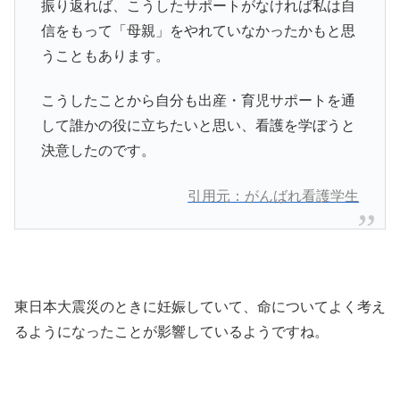
振り返れば、こうしたサポートがなければ私は自
信をもって「母親」をやれていなかったかもと思
うこともあります。
こうしたことから自分も出産・育児サポートを通
して誰かの役に立ちたいと思い、看護を学ぼうと
決意したのです。
引用元：がんばれ看護学生
東日本大震災のときに妊娠していて、命についてよく考え
るようになったことが影響しているようですね。