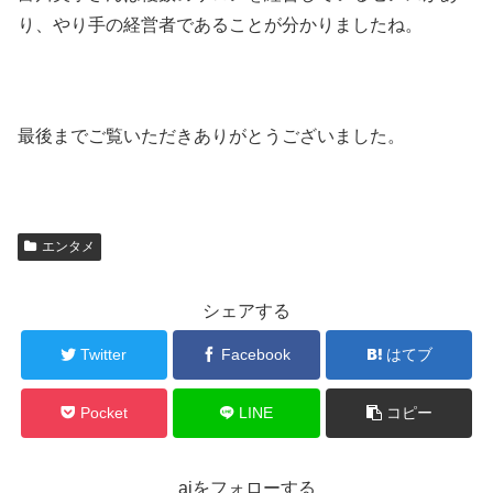
り、やり手の経営者であることが分かりましたね。
最後までご覧いただきありがとうございました。
エンタメ
シェアする
Twitter
Facebook
はてブ
Pocket
LINE
コピー
aiをフォローする