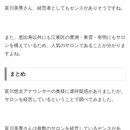
富川美季さん、経営者としてもセンスがありそうですね。
また、恵比寿以外にも江東区の豊洲・東雲・有明にもサロ
ンを構えているため、人気のサロンであることが分かりま
すよね。
まとめ
富川悠太アナウンサーの奥様に虐待疑惑がありましたが、
サロンを経営しているということで調べてみました。
富川美季さんは複数のサロンを経営しているセンスがあ