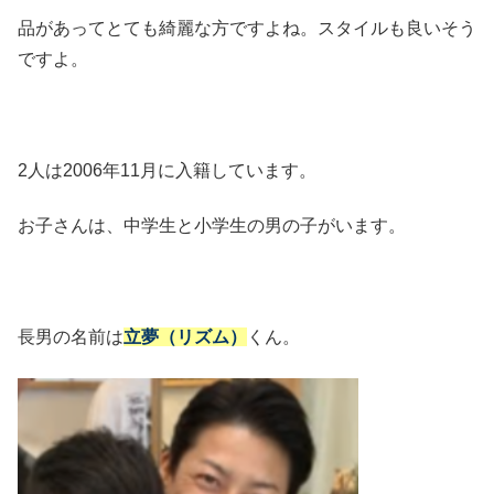
品があってとても綺麗な方ですよね。スタイルも良いそう
ですよ。
2人は2006年11月に入籍しています。
お子さんは、中学生と小学生の男の子がいます。
長男の名前は
立夢（リズム）
くん。