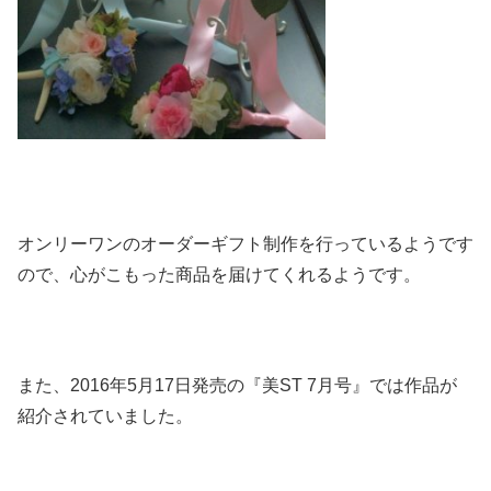
オンリーワンのオーダーギフト制作を行っているようです
ので、心がこもった商品を届けてくれるようです。
また、2016年5月17日発売の『美ST 7月号』では作品が
紹介されていました。