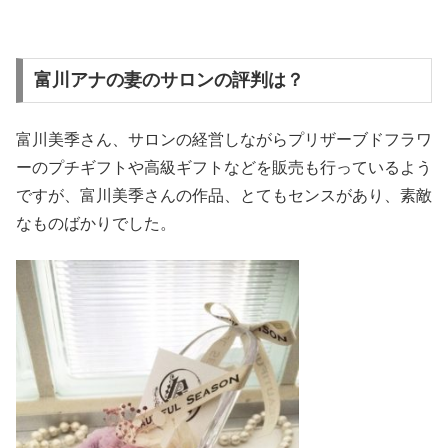
富川アナの妻のサロンの評判は？
富川美季さん、サロンの経営しながらプリザーブドフラワ
ーのプチギフトや高級ギフトなどを販売も行っているよう
ですが、富川美季さんの作品、とてもセンスがあり、素敵
なものばかりでした。