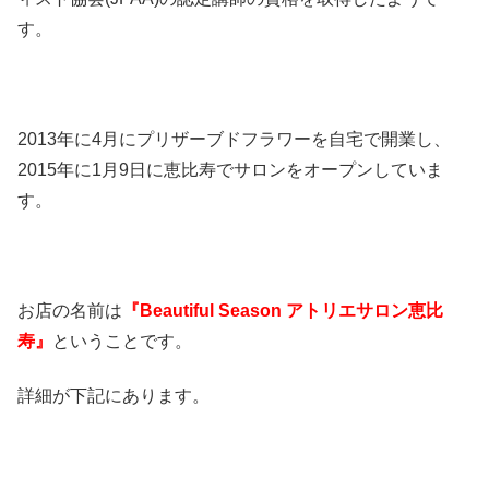
す。
2013年に4月にプリザーブドフラワーを自宅で開業し、
2015年に1月9日に恵比寿でサロンをオープンしていま
す。
お店の名前は
『Beautiful Season アトリエサロン恵比
寿』
ということです。
詳細が下記にあります。