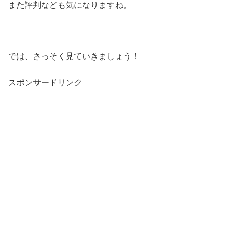
また評判なども気になりますね。
では、さっそく見ていきましょう！
スポンサードリンク