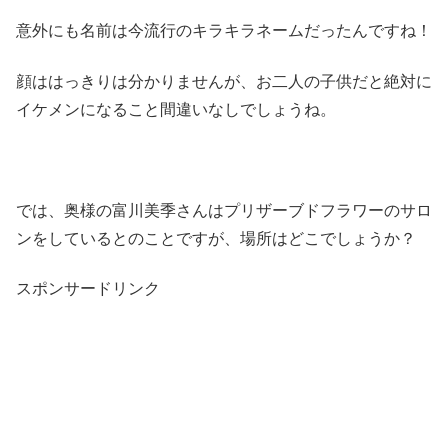
意外にも名前は今流行のキラキラネームだったんですね！
顔ははっきりは分かりませんが、お二人の子供だと絶対に
イケメンになること間違いなしでしょうね。
では、奥様の富川美季さんはプリザーブドフラワーのサロ
ンをしているとのことですが、場所はどこでしょうか？
スポンサードリンク