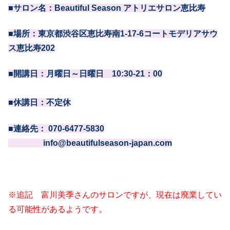
■サロン名：Beautiful Season アトリエサロン恵比寿
■場所：東京都渋谷区恵比寿南1-17-6コートモデリアサウ
ス恵比寿202
■開講日：月曜日～日曜日 10:30-21：00
■休講日：不定休
■連絡先： 070-6477-5830
info@beautifulseason-japan.com
※追記 富川美季さんのサロンですが、現在は廃業してい
る可能性があるようです。