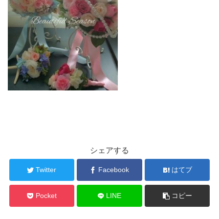
シェアする
Twitter
Facebook
はてブ
Pocket
LINE
コピー