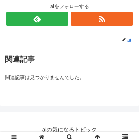
aiをフォローする
ai
関連記事
関連記事は見つかりませんでした。
aiの気になるトピック
© 2019 aiの気になるトピック.