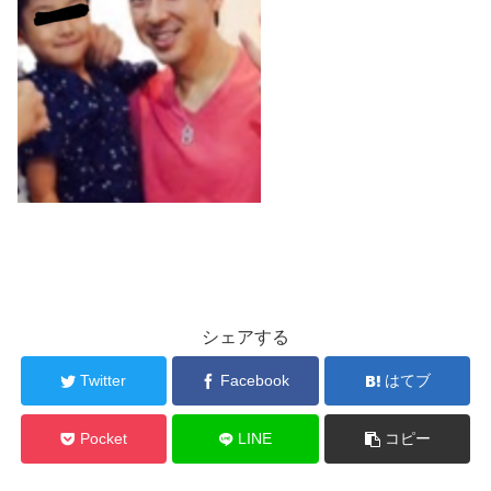
シェアする
Twitter
Facebook
はてブ
Pocket
LINE
コピー