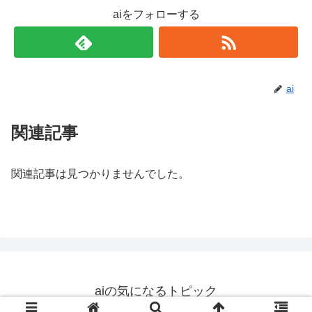
aiをフォローする
ai
関連記事
関連記事は見つかりませんでした。
aiの気になるトピック
© 2019 aiの気になるトピック.