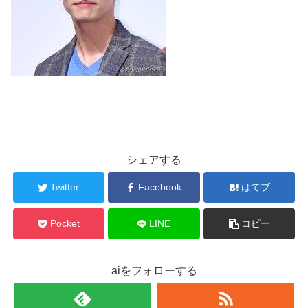
シェアする
Twitter
Facebook
はてブ
Pocket
LINE
コピー
aiをフォローする