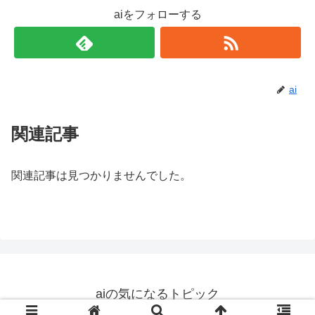
aiをフォローする
ai
関連記事
関連記事は見つかりませんでした。
aiの気になるトピック
© 2019 aiの気になるトピック.