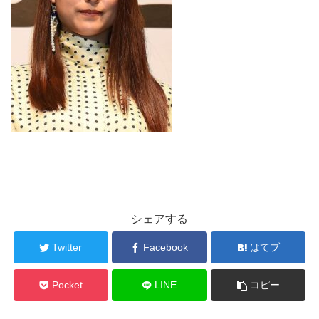
シェアする
Twitter
Facebook
はてブ
Pocket
LINE
コピー