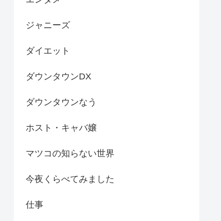
ジャニーズ
ダイエット
ダウンタウンDX
ダウンタウンなう
ホスト・キャバ嬢
マツコの知らない世界
今夜くらべてみました
仕事