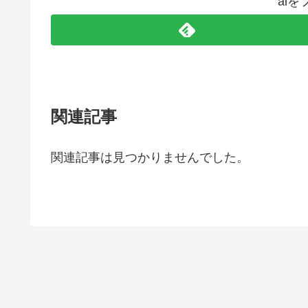
ai
関連記事
関連記事は見つかりませんでした。