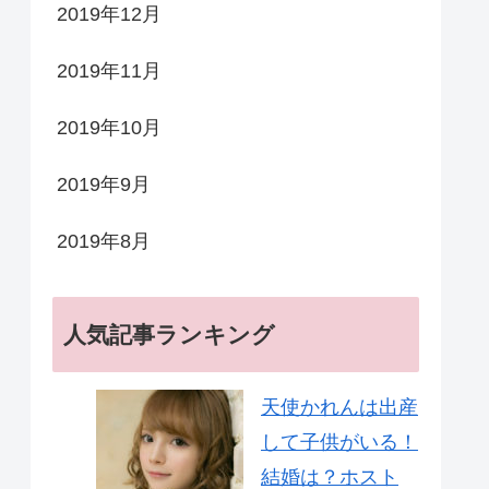
2019年12月
2019年11月
2019年10月
2019年9月
2019年8月
人気記事ランキング
天使かれんは出産
して子供がいる！
結婚は？ホスト