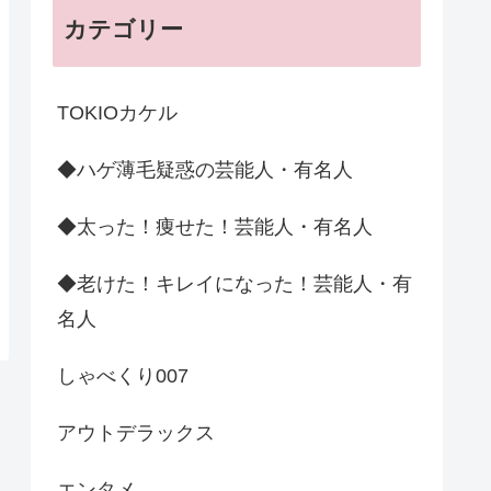
カテゴリー
TOKIOカケル
◆ハゲ薄毛疑惑の芸能人・有名人
◆太った！痩せた！芸能人・有名人
◆老けた！キレイになった！芸能人・有
名人
しゃべくり007
アウトデラックス
エンタメ