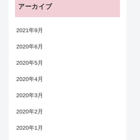
アーカイブ
2021年9月
2020年6月
2020年5月
2020年4月
2020年3月
2020年2月
2020年1月