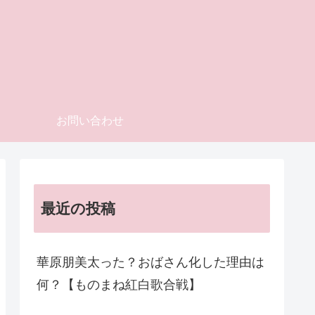
お問い合わせ
最近の投稿
華原朋美太った？おばさん化した理由は
何？【ものまね紅白歌合戦】