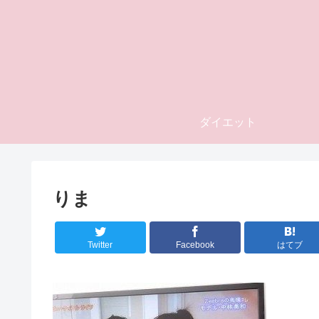
ダイエット
りま
Twitter
Facebook
はてブ