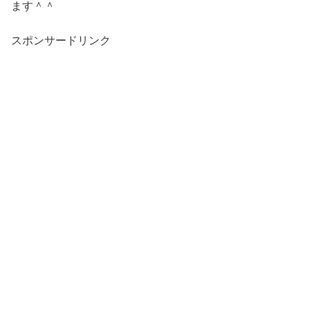
ます＾＾
スポンサードリンク