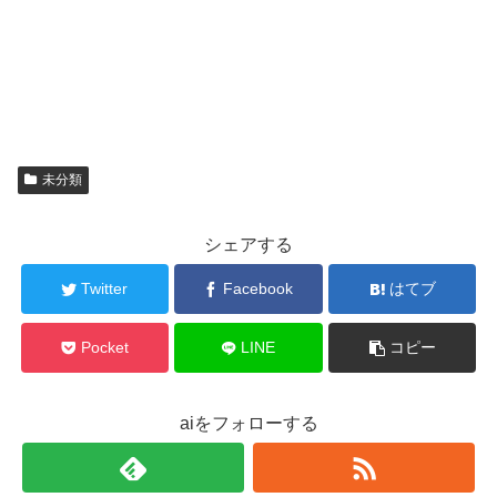
未分類
シェアする
Twitter
Facebook
はてブ
Pocket
LINE
コピー
aiをフォローする