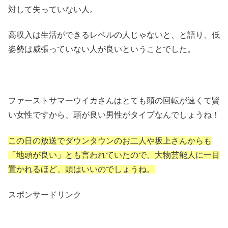
対して失っていない人。
高収入は生活ができるレベルの人じゃないと、と語り、低
姿勢は威張っていない人が良いということでした。
ファーストサマーウイカさんはとても頭の回転が速くて賢
い女性ですから、頭が良い男性がタイプなんでしょうね！
この日の放送でダウンタウンのお二人や坂上さんからも
「地頭が良い」とも言われていたので、大物芸能人に一目
置かれるほど、頭はいいのでしょうね。
スポンサードリンク