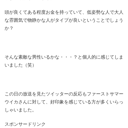
頭が良くてある程度お金を持っていて、低姿勢な人で大人
な雰囲気で物静かな人がタイプが良いということでしょう
か？
そんな素敵な男性いるかな・・・？と個人的に感じてしま
いました（笑）
この日の放送を見たツイッターの反応もファーストサマー
ウイカさんに対して、好印象を感じている方が多くいらっ
しゃいました。
スポンサードリンク