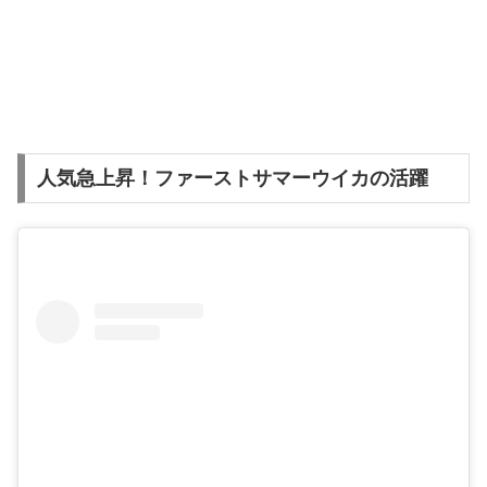
人気急上昇！ファーストサマーウイカの活躍