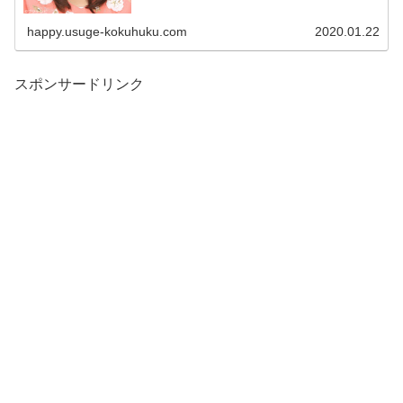
happy.usuge-kokuhuku.com
2020.01.22
スポンサードリンク