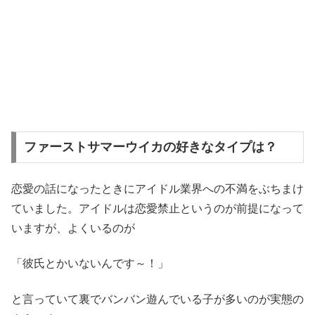
ファーストサマーウイカの好きなタイプは？
恋愛の話になったときにアイドル業界への不満をぶちまけ
ていました。アイドルは恋愛禁止というのが前提になって
いますが、よくいるのが
「彼氏とかいないんです～！」
と言っていて裏でバンバン遊んでいる子が多いのが実態の