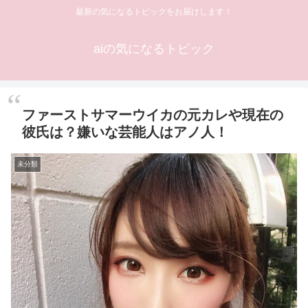
最新の気になるトピックをお届けします！
aiの気になるトピック
ファーストサマーウイカの元カレや現在の
彼氏は？嫌いな芸能人はアノ人！
未分類