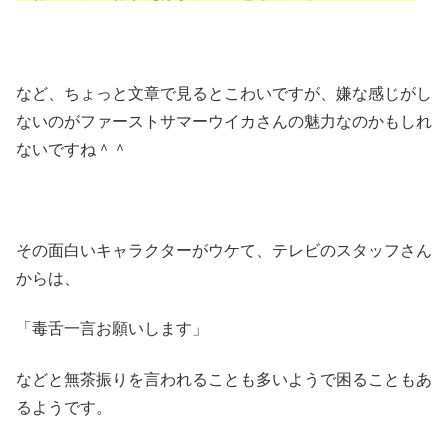
など、ちょっと文章で見るとこわいですが、嫌な感じがし
ないのがファーストサマーウイカさんの魅力なのかもしれ
ないですね＾＾
その面白いキャラクターがウケて、テレビのスタッフさん
からは、
「毒舌一言お願いします」
などと無茶振りを言われることも多いようで困ることもあ
るようです。