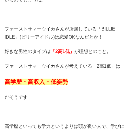
ファーストサマーウイカさんが所属している「BILLIE
IDLE」(ビリーアイドル)は恋愛OKなんだとか！
好きな男性のタイプは
「2高1低」
が理想とのこと。
ファーストサマーウイカさんが考えている「2高1低」は
高学歴・高収入・低姿勢
だそうです！
高学歴といっても学力というよりは頭が良い人で、学びに