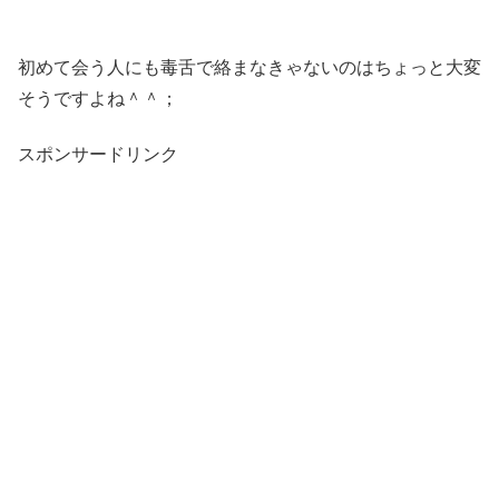
初めて会う人にも毒舌で絡まなきゃないのはちょっと大変
そうですよね＾＾；
スポンサードリンク