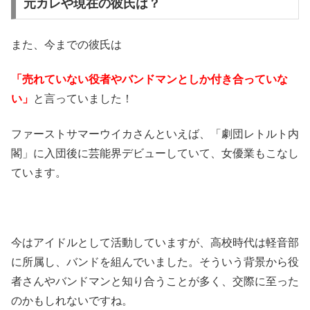
元カレや現在の彼氏は？
また、今までの彼氏は
「売れていない役者やバンドマンとしか付き合っていな
い」
と言っていました！
ファーストサマーウイカさんといえば、「劇団レトルト内
閣」に入団後に芸能界デビューしていて、女優業もこなし
ています。
今はアイドルとして活動していますが、高校時代は軽音部
に所属し、バンドを組んでいました。そういう背景から役
者さんやバンドマンと知り合うことが多く、交際に至った
のかもしれないですね。