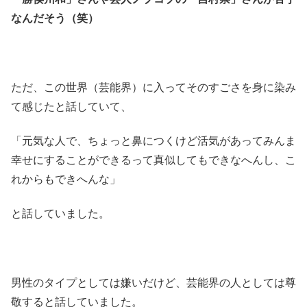
なんだそう（笑）
ただ、この世界（芸能界）に入ってそのすごさを身に染み
て感じたと話していて、
「元気な人で、ちょっと鼻につくけど活気があってみんま
幸せにすることができるって真似してもできなへんし、こ
れからもできへんな」
と話していました。
男性のタイプとしては嫌いだけど、芸能界の人としては尊
敬すると話していました。