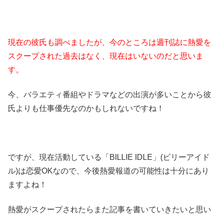
現在の彼氏も調べましたが、今のところは週刊誌に熱愛を
スクープされた過去はなく、現在はいないのだと思いま
す。
今、バラエティ番組やドラマなどの出演が多いことから彼
氏よりも仕事優先なのかもしれないですね！
ですが、現在活動している「BILLIE IDLE」(ビリーアイド
ル)は恋愛OKなので、今後熱愛報道の可能性は十分にあり
ますよね！
熱愛がスクープされたらまた記事を書いていきたいと思い