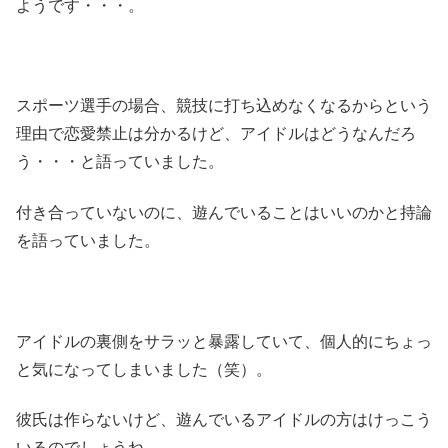
ようです・・・。
スポーツ選手の場合、競技に打ち込めなくなるからという
理由で恋愛禁止は分かるけど、アイドルはどうなんだろ
う・・・と語っていました。
付き合っていないのに、遊んでいることはいいのかと持論
を語っていました。
アイドルの裏側をサラッと暴露していて、個人的にちょっ
と気になってしまいました（笑）。
彼氏は作らないけど、遊んでいるアイドルの方はけっこう
いるのでしょうね。