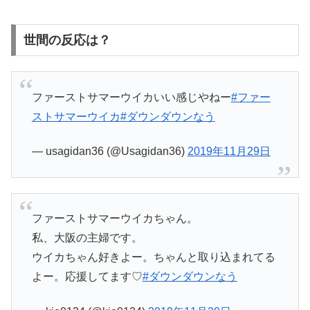
世間の反応は？
ファーストサマーウイカいい感じやねー
#ファー
ストサマーウイカ
#ダウンダウンなう
— usagidan36 (@Usagidan36)
2019年11月29日
ファーストサマーウイカちゃん。
私、大阪の主婦です。
ウイカちゃん好きよー。ちゃんと取り込まれてる
よー。応援してます♡
#ダウンダウンなう