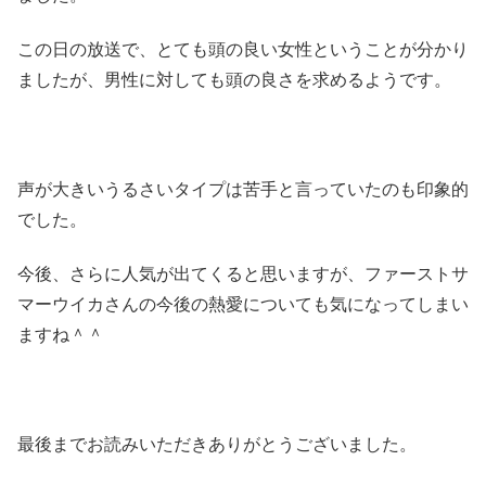
この日の放送で、とても頭の良い女性ということが分かり
ましたが、男性に対しても頭の良さを求めるようです。
声が大きいうるさいタイプは苦手と言っていたのも印象的
でした。
今後、さらに人気が出てくると思いますが、ファーストサ
マーウイカさんの今後の熱愛についても気になってしまい
ますね＾＾
最後までお読みいただきありがとうございました。