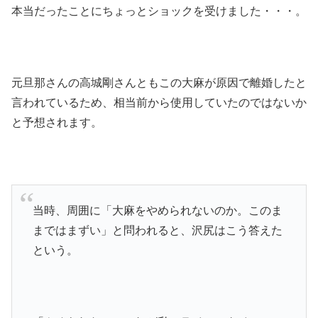
本当だったことにちょっとショックを受けました・・・。
元旦那さんの高城剛さんともこの大麻が原因で離婚したと
言われているため、相当前から使用していたのではないか
と予想されます。
当時、周囲に「大麻をやめられないのか。このま
まではまずい」と問われると、沢尻はこう答えた
という。