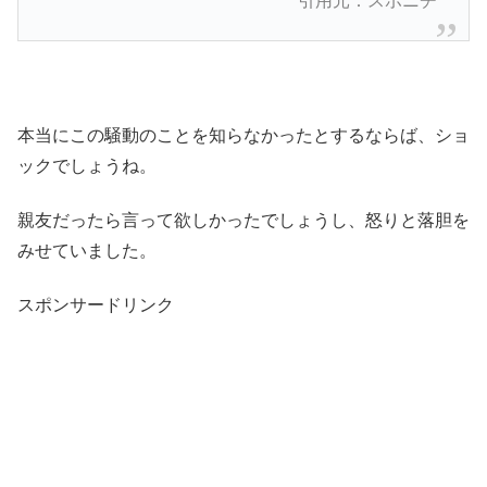
引用元：スポニチ
本当にこの騒動のことを知らなかったとするならば、ショ
ックでしょうね。
親友だったら言って欲しかったでしょうし、怒りと落胆を
みせていました。
スポンサードリンク