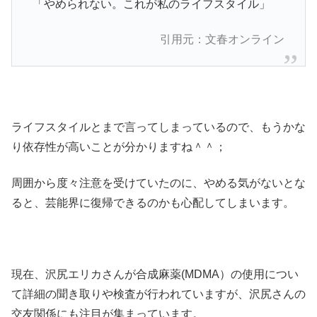
「やめられない。これが私のライフスタイル」
引用元：文春オンライン
ライフスタイルとまで言ってしまっているので、もうかな
り依存性が高いことが分かりますね＾＾；
周囲から度々注意を受けていたのに、やめる気がないとな
ると、芸能界に復帰できるのかも心配してしまいます。
現在、沢尻エリカさんが合成麻薬(MDMA）の使用につい
て詳細の聞き取りや検査が行われていますが、沢尻さんの
交友関係にも注目が集まっています。