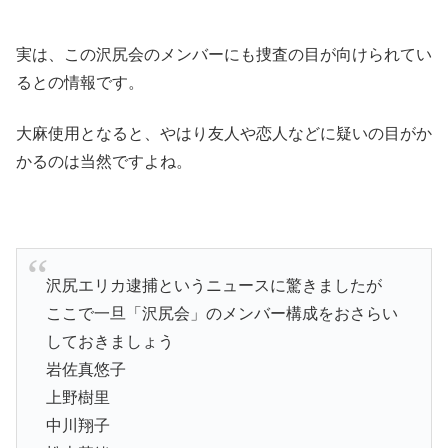
実は、この沢尻会のメンバーにも捜査の目が向けられてい
るとの情報です。
大麻使用となると、やはり友人や恋人などに疑いの目がか
かるのは当然ですよね。
沢尻エリカ逮捕というニュースに驚きましたが
ここで一旦「沢尻会」のメンバー構成をおさらい
しておきましょう
岩佐真悠子
上野樹里
中川翔子