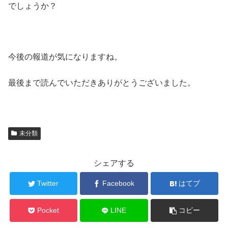
でしょうか？
今後の報道が気になりますね。
最後まで読んでいただきありがとうございました。
未分類
シェアする
Twitter
Facebook
はてブ
Pocket
LINE
コピー