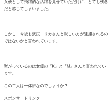
女優として飛躍的な活躍を見せていただけに、とても残念
だと感じてしまいました。
しかし、今後も沢尻エリカさんと親しい方が逮捕されるの
ではないかと言われています。
挙がっているのは女優の『K』と『M』さんと言われてい
ます。
この二人は一体誰なのでしょうか？
スポンサードリンク