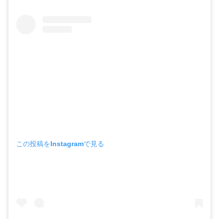
この投稿をInstagramで見る