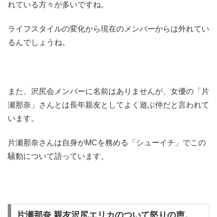
れている方々が多いですね。
ライフスタイルの変化から現在のメンバーからは外れてい
るんでしょうね。
また、沢尻会メンバーに名前はありませんが、女優の「片
瀬那奈」さんとは長年親友としてよく遊ぶ仲だと言われて
います。
片瀬那奈さんは自身がMCを務める「シューイチ」でこの
騒動について語っています。
片瀬那奈 親友沢尻エリカのついて怒りの声。