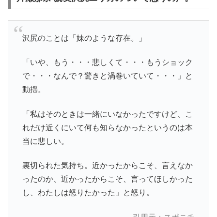
沢尻のことは「妹のような存在。」
「いや、もう・・・悲しくて・・・もうショック
で・・・なんで？驚きと渦巻いていて・・・」と
動揺。
「私はそのときは一緒にいなかったですけど、こ
れだけ近くにいて何も知らなかったというのは本
当に悲しい。
裏切られた気持ち。近かったからこそ、言えなか
ったのか、近かったからこそ、言ってほしかった
し、わたしは怒りたかった」と怒り。