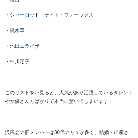
・シャーロット・ケイト・フォーックス
・黒木華
・池田エライザ
・中川翔子
このリストをい見ると、人気があり活躍しているタレント
や女優さん方ばかりで本当に驚いてしまいます！
沢尻会の旧メンバーは30代の方々が多く、結婚・出産さ