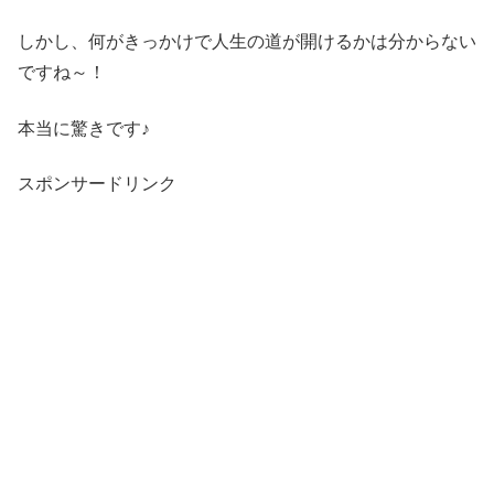
しかし、何がきっかけで人生の道が開けるかは分からない
ですね～！
本当に驚きです♪
スポンサードリンク