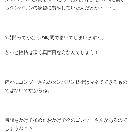
らタンバリンの練習に費やしていたんだとか・・・。
5時間ってかなりの時間で驚いてしまいますね。
きっと性格は凄く真面目な方なんでしょう！
確かにゴンゾーさんのタンバリン技術はマネてできるもの
ではないですからね。
時間をかけて極めたおかげで今のゴンゾーさんがあるので
しょうね＾＾