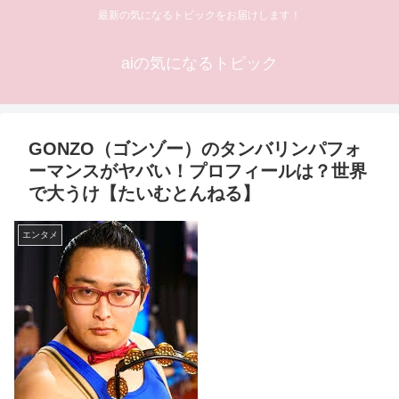
最新の気になるトピックをお届けします！
aiの気になるトピック
GONZO（ゴンゾー）のタンバリンパフォ
ーマンスがヤバい！プロフィールは？世界
で大うけ【たいむとんねる】
エンタメ