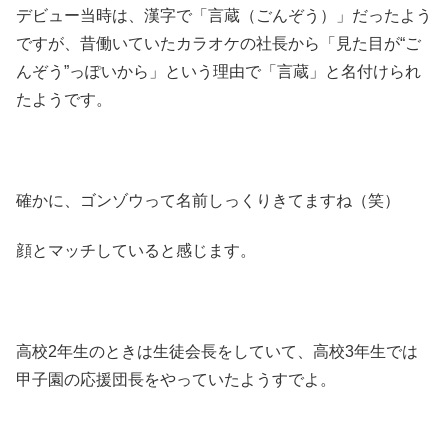
デビュー当時は、漢字で「言蔵（ごんぞう）」だったよう
ですが、昔働いていたカラオケの社長から「見た目が“ご
んぞう”っぽいから」という理由で「言蔵」と名付けられ
たようです。
確かに、ゴンゾウって名前しっくりきてますね（笑）
顔とマッチしていると感じます。
高校2年生のときは生徒会長をしていて、高校3年生では
甲子園の応援団長をやっていたようすでよ。