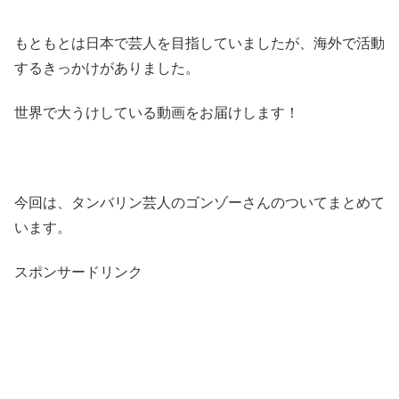
もともとは日本で芸人を目指していましたが、海外で活動
するきっかけがありました。
世界で大うけしている動画をお届けします！
今回は、タンバリン芸人のゴンゾーさんのついてまとめて
います。
スポンサードリンク