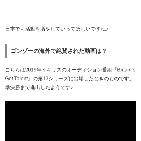
日本でも活動を増やしていってほしいですね♪
ゴンゾーの海外で絶賛された動画は？
こちらは2019年イギリスのオーディション番組『Britain’s
Got Talent』の第13シリーズに出場したときのものです。
準決勝まで進出したようです♪