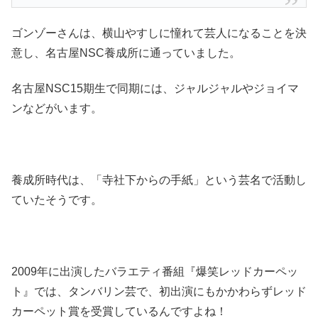
ゴンゾーさんは、横山やすしに憧れて芸人になることを決
意し、名古屋NSC養成所に通っていました。
名古屋NSC15期生で同期には、ジャルジャルやジョイマ
ンなどがいます。
養成所時代は、「寺社下からの手紙」という芸名で活動し
ていたそうです。
2009年に出演したバラエティ番組『爆笑レッドカーペッ
ト』では、タンバリン芸で、初出演にもかかわらずレッド
カーペット賞を受賞しているんですよね！