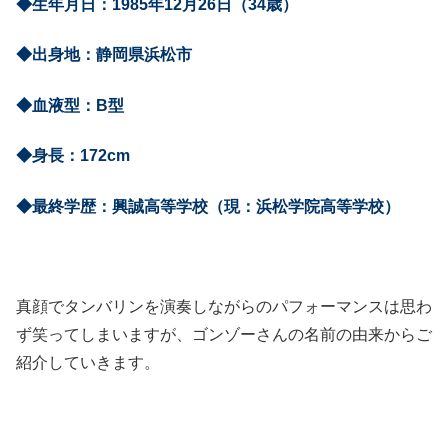
◆生年月日：1985年12月26日（34歳）
◆出身地：静岡県浜松市
◆血液型：B型
◆身長：172cm
◆最終学歴：興誠高等学校（現：浜松学院高等学校
）
真顔でタンバリンを演奏しながらのパフォーマンスは思わ
ず笑ってしまいますが、ゴンゾーさんの名前の由来からご
紹介していきます。