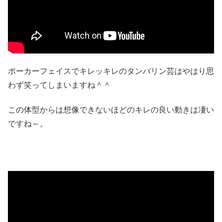
ポーカーフェイスでキレッキレのタンバリン芸はやはり思
わず笑ってしまいますね＾＾
この体型からは想像できないほどのキレの良い動きは凄い
ですね～。