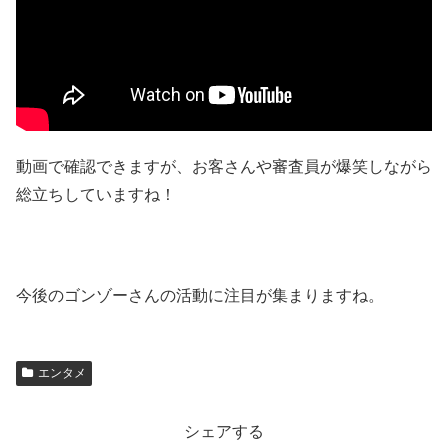
動画で確認できますが、お客さんや審査員が爆笑しながら
総立ちしていますね！
今後のゴンゾーさんの活動に注目が集まりますね。
エンタメ
シェアする