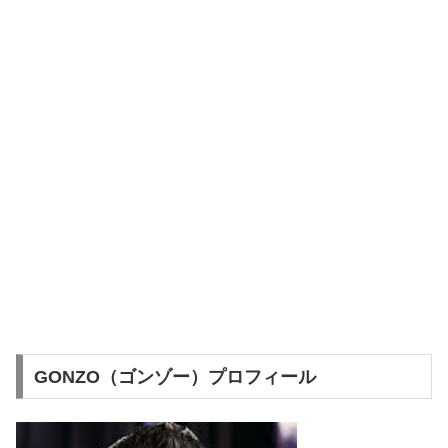
GONZO（ゴンゾー）プロフィール