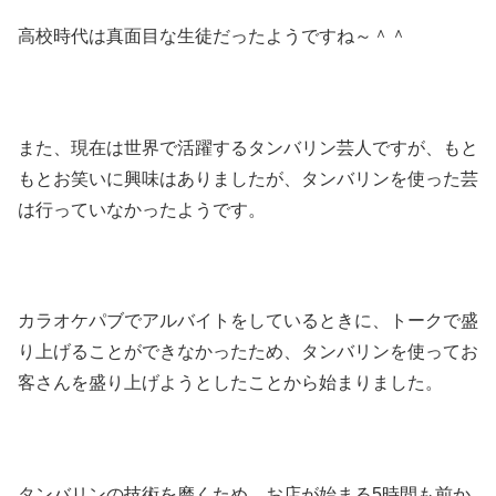
高校時代は真面目な生徒だったようですね～＾＾
また、現在は世界で活躍するタンバリン芸人ですが、もと
もとお笑いに興味はありましたが、タンバリンを使った芸
は行っていなかったようです。
カラオケパブでアルバイトをしているときに、トークで盛
り上げることができなかったため、タンバリンを使ってお
客さんを盛り上げようとしたことから始まりました。
タンバリンの技術を磨くため、お店が始まる5時間も前か