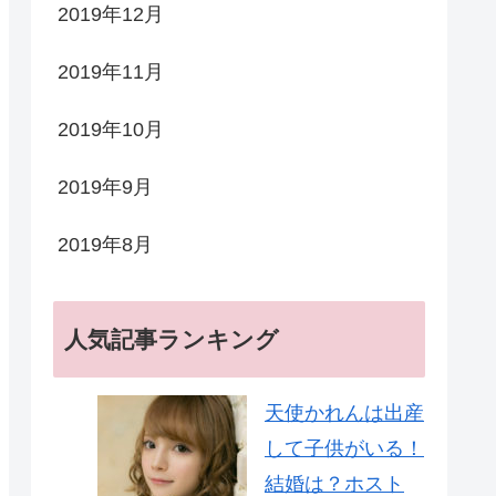
2019年12月
2019年11月
2019年10月
2019年9月
2019年8月
人気記事ランキング
天使かれんは出産
して子供がいる！
結婚は？ホスト