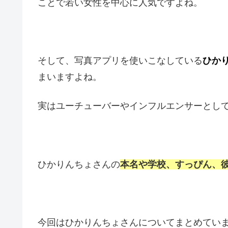
ことで若い女性を中心に人気ですよね。
そして、写真アプリを使いこなしている
ひか
まいますよね。
実はユーチューバーやインフルエンサーとし
ひかりんちょさんの
本名や学校、すっぴん、
今回はひかりんちょさんについてまとめてい