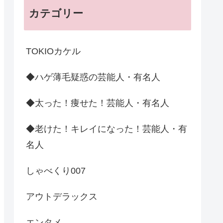
カテゴリー
TOKIOカケル
◆ハゲ薄毛疑惑の芸能人・有名人
◆太った！痩せた！芸能人・有名人
◆老けた！キレイになった！芸能人・有
名人
しゃべくり007
アウトデラックス
エンタメ