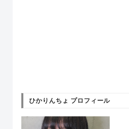
ひかりんちょ プロフィール