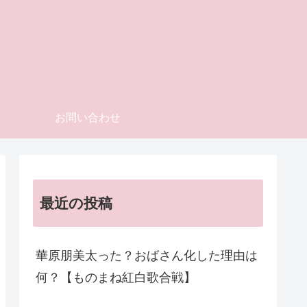
お問い合わせ
最近の投稿
華原朋美太った？おばさん化した理由は
何？【ものまね紅白歌合戦】