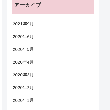
アーカイブ
2021年9月
2020年6月
2020年5月
2020年4月
2020年3月
2020年2月
2020年1月