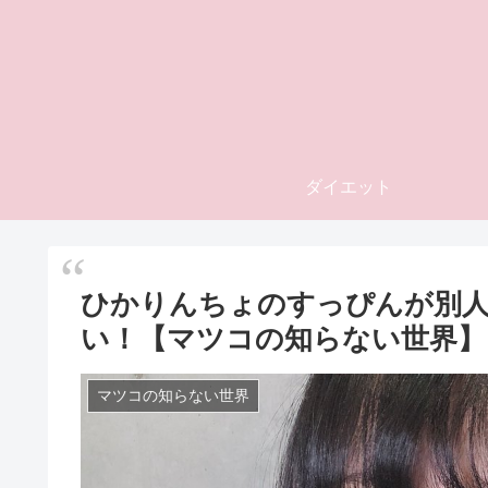
ダイエット
ひかりんちょのすっぴんが別人
い！【マツコの知らない世界】
マツコの知らない世界