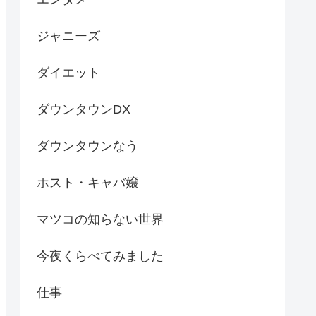
ジャニーズ
ダイエット
ダウンタウンDX
ダウンタウンなう
ホスト・キャバ嬢
マツコの知らない世界
今夜くらべてみました
仕事