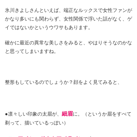
氷川きよしさんといえば、端正なルックスで女性ファンが
かなり多いにも関わらず、女性関係で浮いた話がなく、ゲ
イではないかというウワサもあります。
確かに最近の異常な美しさをみると、やはりそうなのかな
と思ってしまいますね。
整形もしているのでしょうか？顔をよく見てみると、
細眉
●凛々しい印象の太眉が、
に。（というか眉をすべて
剃って、描いているっぽい）