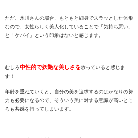
ただ、氷川さんの場合、もともと細身でスラッとした体形
なので、女性らしく美人化していることで「気持ち悪い」
と「ケバイ」という印象はないと感じます。
中性的で妖艶な美しさを
むしろ
放っていると感じま
す！
年齢を重ねていくと、自分の美を追求するのはかなりの努
力も必要になるので、そういう美に対する意識が高いとこ
ろも共感を持ってしまいます。