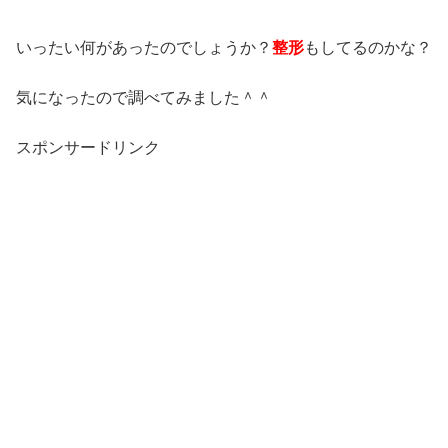
いったい何があったのでしょうか？
整形
もしてるのかな？
気になったので調べてみました＾＾
スポンサードリンク