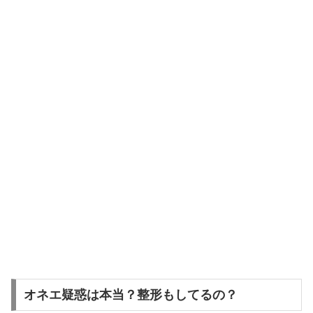
オネエ疑惑は本当？整形もしてるの？