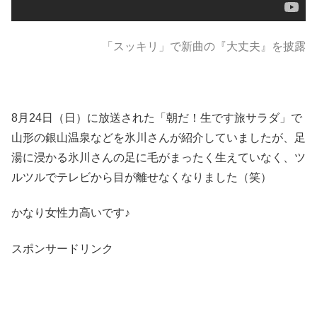
「スッキリ」で新曲の『大丈夫』を披露
8月24日（日）に放送された「朝だ！生です旅サラダ」で
山形の銀山温泉などを氷川さんが紹介していましたが、足
湯に浸かる氷川さんの足に毛がまったく生えていなく、ツ
ルツルでテレビから目が離せなくなりました（笑）
かなり女性力高いです♪
スポンサードリンク