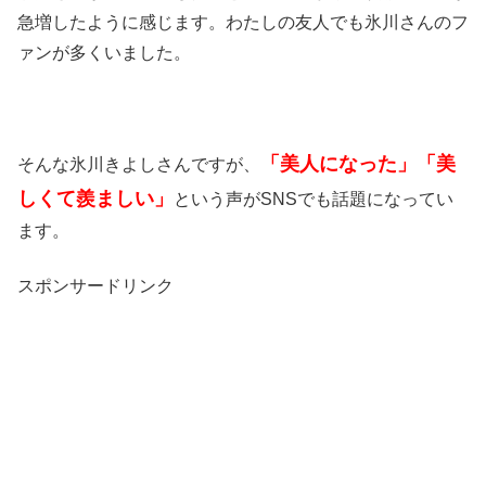
急増したように感じます。わたしの友人でも氷川さんのフ
ァンが多くいました。
「美人になった」「美
そんな氷川きよしさんですが、
しくて羨ましい」
という声がSNSでも話題になってい
ます。
スポンサードリンク