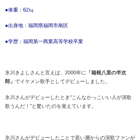
●体重：62㎏
●出身地：福岡県福岡市南区
●学歴：福岡第一商業高等学校卒業
氷川きよしさんと言えば、2000年に
「箱根八里の半次
郎」
でイケメン歌手としてデビューしました。
氷川さんがデビューしたとき“こんなかっこいい人が演歌
歌うんだ！”と驚いたのを覚えています。
氷川さんがデビューしたことで若い層からの演歌ファンが