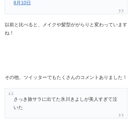
8月10日
以前と比べると、メイクや髪型ががらりと変わっています
ね！
その他、ツイッターでもたくさんのコメントありました！
さっき旅サラに出てた氷川きよしが美人すぎて泣
いた