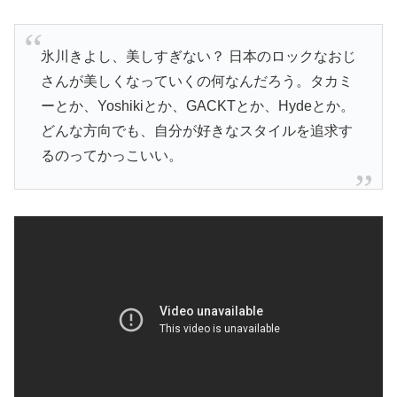
氷川きよし、美しすぎない？ 日本のロックなおじ
さんが美しくなっていくの何なんだろう。タカミ
ーとか、Yoshikiとか、GACKTとか、Hydeとか。
どんな方向でも、自分が好きなスタイルを追求す
るのってかっこいい。