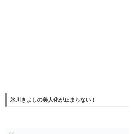
氷川きよしの美人化が止まらない！