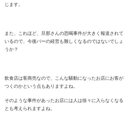
じます。
また、これほど、旦那さんの恐喝事件が大きく報道されて
いるので、今後バーの経営も難しくなるのではないでしょ
うか？
飲食店は客商売なので、こんな騒動になったお店にお客が
つくのかという点もありますよね。
そのような事件があったお店には人は徐々に入らなくなる
とも考えられますよね。