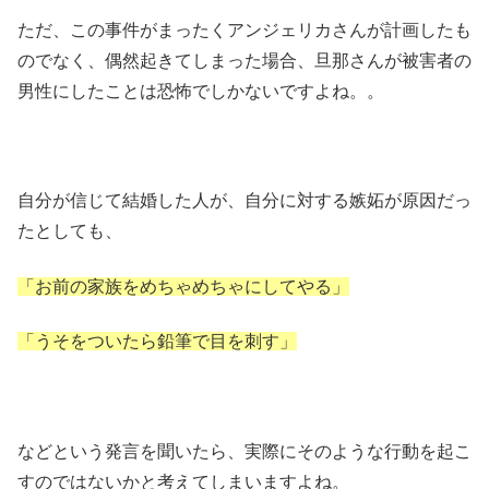
ただ、この事件がまったくアンジェリカさんが計画したも
のでなく、偶然起きてしまった場合、旦那さんが被害者の
男性にしたことは恐怖でしかないですよね。。
自分が信じて結婚した人が、自分に対する嫉妬が原因だっ
たとしても、
「お前の家族をめちゃめちゃにしてやる」
「うそをついたら鉛筆で目を刺す」
などという発言を聞いたら、実際にそのような行動を起こ
すのではないかと考えてしまいますよね。