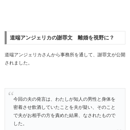
道端アンジェリカの謝罪文 離婚を視野に？
道端アンジェリカさんから事務所を通して、謝罪文が公開
されました。
今回の夫の発言は、わたしが知人の男性と身体を
密着させ飲酒していたことを夫が疑い、そのこと
で夫がお相手の方を責めた結果、なされたもので
した。