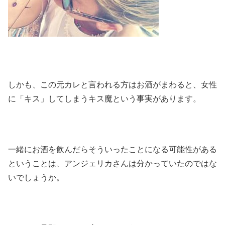
しかも、この元カレと言われる方はお酒がまわると、女性
に「キス」してしまうキス魔という事実があります。
一緒にお酒を飲んだらそういったことになる可能性がある
ということは、アンジェリカさんは分かっていたのではな
いでしょうか。