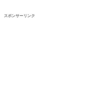
スポンサーリンク