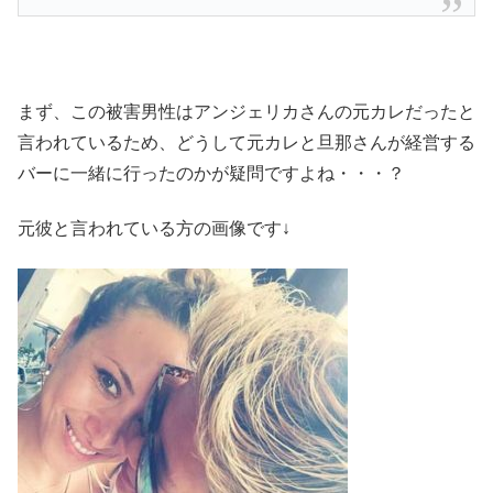
まず、この被害男性はアンジェリカさんの元カレだったと
言われているため、どうして元カレと旦那さんが経営する
バーに一緒に行ったのかが疑問ですよね・・・？
元彼と言われている方の画像です↓