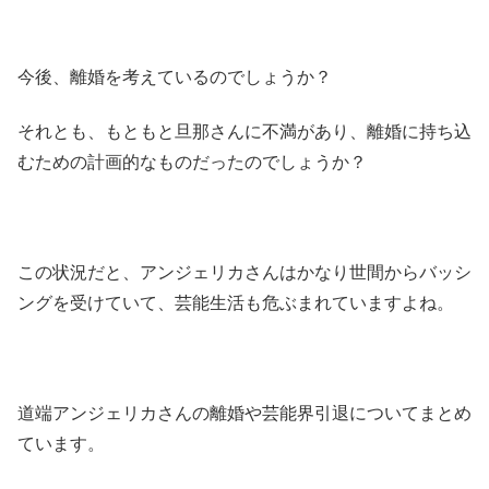
今後、離婚を考えているのでしょうか？
それとも、もともと旦那さんに不満があり、離婚に持ち込
むための計画的なものだったのでしょうか？
この状況だと、アンジェリカさんはかなり世間からバッシ
ングを受けていて、芸能生活も危ぶまれていますよね。
道端アンジェリカさんの離婚や芸能界引退についてまとめ
ています。