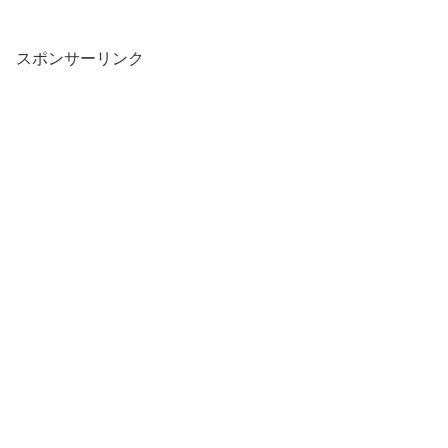
スポンサーリンク