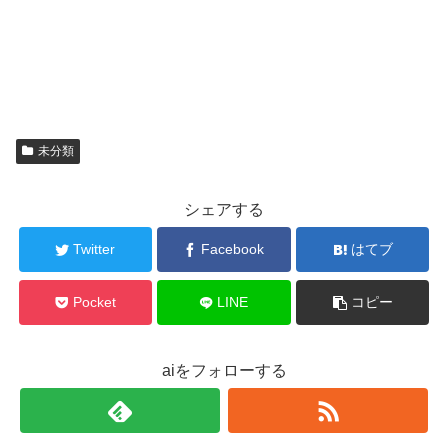
未分類
シェアする
Twitter
Facebook
はてブ
Pocket
LINE
コピー
aiをフォローする