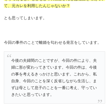
て、元カレを利用したんじゃないか？
とも思ってしまいます。
今回の事件のことで離婚を匂わせる発言をしています。
今後の夫婦間のことですが、今回の件により、夫
婦に形が変わってきています。今回の件は、今後
の事を考えるきっかけと思います。これから、私
自身、今回のことを深く反省しながら生活し、ま
ずは母として息子のことを一番に考え、守ってい
きたいと思っています。