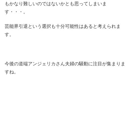
もかなり難しいのではないかとも思ってしまいま
す・・・。
芸能界引退という選択も十分可能性はあると考えられま
す。
今後の道端アンジェリカさん夫婦の騒動に注目が集まりま
すね。