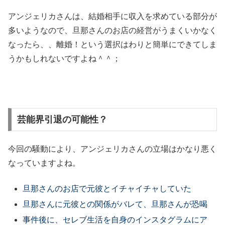
アンジェリカさんは、結婚相手に収入を求めている部分が
多いようなので、旦那さんのお店の経営がうまくいかなく
なったら、、離婚！という選択はわりと簡単にできてしま
うかもしれないですよね＾＾；
芸能界引退の可能性？
今回の騒動により、アンジェリカさんの立場はかなり悪く
なっていますよね。
旦那さんのお店で元彼とイチャイチャしていた
旦那さんに元彼との関係がバレて、旦那さんが恐喝
事件後に、セレブ生活を自身のインスタグラムにア