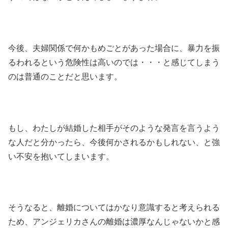
今後、夫婦関係で何かもめごとがあった場合に、暴力を振
るわれるという危険性は高いのでは・・・と感じてしまう
のは普通のことだと思います。
もし、わたしが結婚した相手がそのような発言を言うよう
な人だと分かったら、今後何かされるかもしれない、と強
い不安を抱いてしまいます。
そうなると、離婚についてはかなり意識すると考えられる
ため、アンジェリカさんの離婚は濃厚なんじゃないかと感