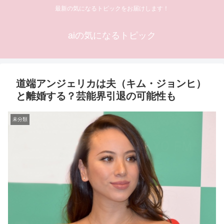
最新の気になるトピックをお届けします！
aiの気になるトピック
道端アンジェリカは夫（キム・ジョンヒ）
と離婚する？芸能界引退の可能性も
未分類