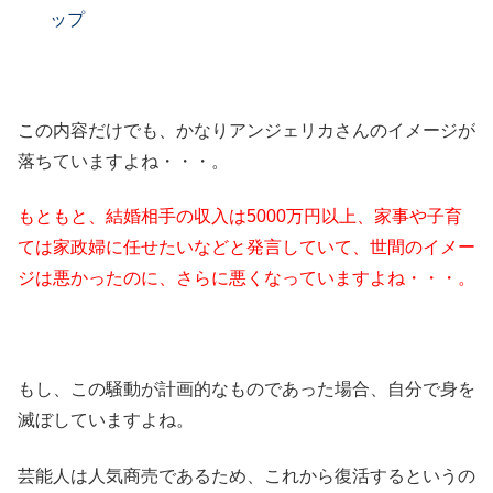
ップ
この内容だけでも、かなりアンジェリカさんのイメージが
落ちていますよね・・・。
もともと、結婚相手の収入は5000万円以上、家事や子育
ては家政婦に任せたいなどと発言していて、世間のイメー
ジは悪かったのに、さらに悪くなっていますよね・・・。
もし、この騒動が計画的なものであった場合、自分で身を
滅ぼしていますよね。
芸能人は人気商売であるため、これから復活するというの