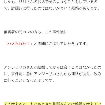
しかも、旦那さんのお店でそのようなことをしているの
で、計画的に行ったのではないかという疑惑があります。
被害者の元カレの方も、この事件後に
「ハメられた！」
と周囲にこぼしていたそうです。
アンジェリカさんが結婚してからは会うことはなかったの
に、事件前に急にアンジェリカさんから連絡があり、飲み
に行くこととなったようです。
そう考えると、もともと今の旦那さんとは離婚を考えてい