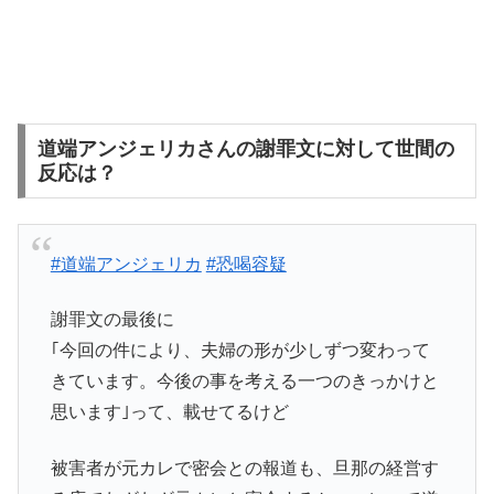
道端アンジェリカさんの謝罪文に対して世間の
反応は？
#道端アンジェリカ
#恐喝容疑
謝罪文の最後に
｢今回の件により、夫婦の形が少しずつ変わって
きています。今後の事を考える一つのきっかけと
思います｣って、載せてるけど
被害者が元カレで密会との報道も、旦那の経営す