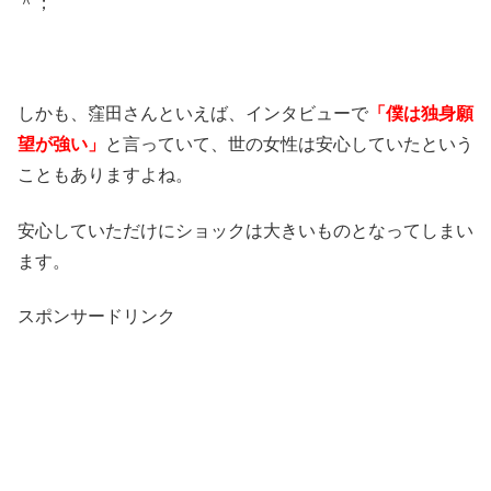
＾；
しかも、窪田さんといえば、インタビューで
「僕は独身願
望が強い」
と言っていて、世の女性は安心していたという
こともありますよね。
安心していただけにショックは大きいものとなってしまい
ます。
スポンサードリンク