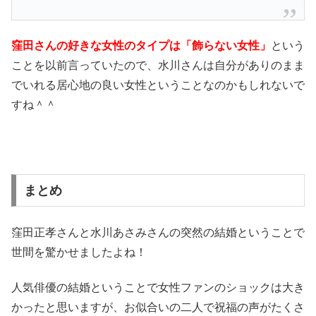
窪田さんの好きな女性のタイプは「飾らない女性」
という
ことを以前言っていたので、水川さんは自分がありのまま
でいれる居心地の良い女性ということなのかもしれないで
すね＾＾
まとめ
窪田正孝さんと水川あさみさんの突然の結婚ということで
世間を驚かせましたよね！
人気俳優の結婚ということで女性ファンのショックは大き
かったと思いますが、お似合いの二人で祝福の声がたくさ