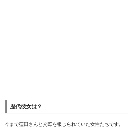
歴代彼女は？
今まで窪田さんと交際を報じられていた女性たちです。