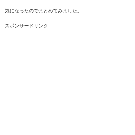
気になったのでまとめてみました。
スポンサードリンク