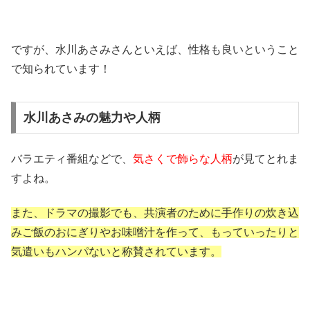
ですが、水川あさみさんといえば、性格も良いということ
で知られています！
水川あさみの魅力や人柄
バラエティ番組などで、
気さくで飾らな人柄
が見てとれま
すよね。
また、ドラマの撮影でも、共演者のために手作りの炊き込
みご飯のおにぎりやお味噌汁を作って、もっていったりと
気遣いもハンパないと称賛されています。