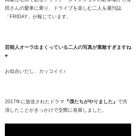
田さんの愛車に乗り、ドライブを楽しむ二人を週刊誌
「FRIDAY」が報じています。
芸能人オーラ出まくっている二人の写真が素敵すぎますね
♥
お似合いだし、カッコイイ♪
2017年に放送されたドラマ
『僕たちがやりました』
で共
演したことがきっかけで交際に発展しました。