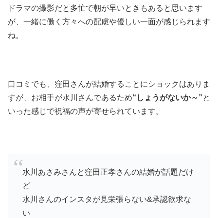
ドラマの撮影だと多忙で朝が早いときもあると思います
が、一緒に働く方々への配慮や優しい一面が感じられます
ね。
口コミでも、窪田さんが結婚することにショックはありま
すが、お相手が水川さんであるため
“しょうがないか～”
と
いった感じで祝福の声が寄せられています。
水川あさみさんと窪田正孝さんの結婚が話題だけ
ど
水川さんのインスタが見栄張らない&承認欲求な
い