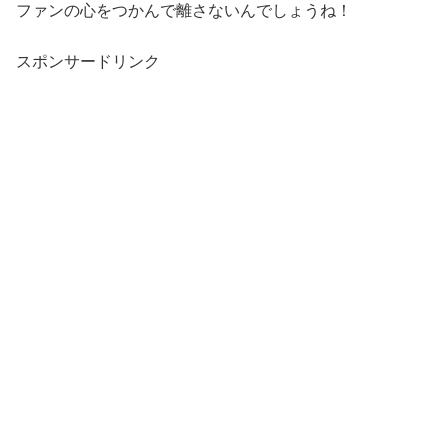
ファンの心をつかんで離さないんでしょうね！
スポンサードリンク