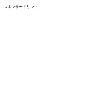
スポンサードリンク