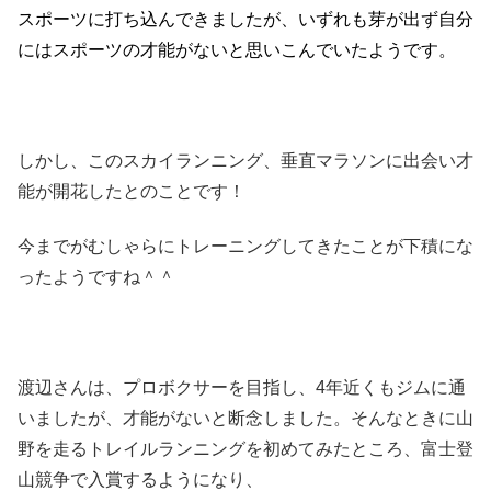
スポーツに打ち込んできましたが、いずれも芽が出ず自分
にはスポーツの才能がないと思いこんでいたようです。
しかし、このスカイランニング、垂直マラソンに出会い才
能が開花したとのことです！
今までがむしゃらにトレーニングしてきたことが下積にな
ったようですね＾＾
渡辺さんは、プロボクサーを目指し、4年近くもジムに通
いましたが、才能がないと断念しました。そんなときに山
野を走るトレイルランニングを初めてみたところ、富士登
山競争で入賞するようになり、