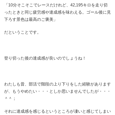
「10分そこそこでレースだけれど、42,195キロを走り切
ったときと同じ疲労感や達成感を味わえる。ゴール後に見
下ろす景色は最高のご褒美」
だということです。
登り切った後の達成感が良いのでしょうね！
わたしも昔、部活で階段の上り下りをした経験があります
が、もうやめたい・・・としか思いませんでしたが・・・
＾＾；
それに達成感を感じるというところが凄いと感じてしまい