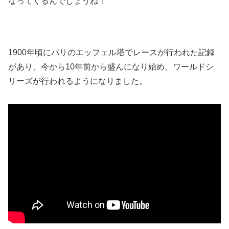
なってくるんでしょうね！
1900年頃にパリのエッフェル塔でレースが行われた記録
があり、今から10年前から盛んになり始め、ワールドシ
リーズが行われるようになりました。