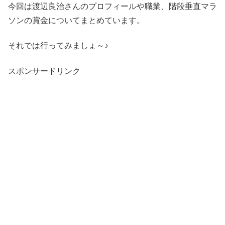
今回は渡辺良治さんのプロフィールや職業、階段垂直マラ
ソンの賞金についてまとめています。
それでは行ってみましょ～♪
スポンサードリンク