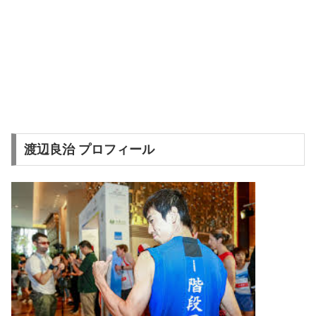
渡辺良治 プロフィール