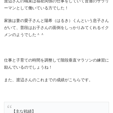
渡辺さんの職業は福祉関係の仕事をしていて普通のサラリ
ーマンとして働いている方でした！
家族は妻の愛子さんと陽希（はるき）くんという息子さん
がいて、普段はお子さんの面倒をしっかりみてくれるイク
メンのようでした＾＾
仕事と子育ての時間を調整して階段垂直マラソンの練習に
励んでいるのでしょうね！
また、渡辺さんのこれまでの成績がこちらです。
【主な戦績】