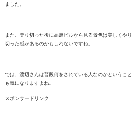
ました。
また、登り切った後に高層ビルから見る景色は美しくやり
切った感があるのかもしれないですね。
では、渡辺さんは普段何をされている人なのかということ
も気になりますよね。
スポンサードリンク