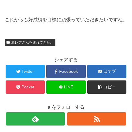
これからも好成績を目標に頑張っていただきたいですね。
激レアさんを連れてきた。
シェアする
Twitter
Facebook
はてブ
Pocket
LINE
コピー
aiをフォローする