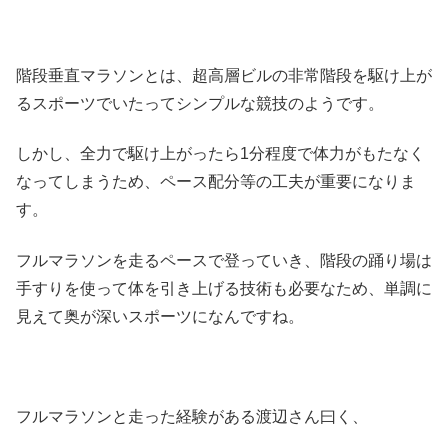
階段垂直マラソンとは、超高層ビルの非常階段を駆け上が
るスポーツでいたってシンプルな競技のようです。
しかし、全力で駆け上がったら1分程度で体力がもたなく
なってしまうため、ペース配分等の工夫が重要になりま
す。
フルマラソンを走るペースで登っていき、階段の踊り場は
手すりを使って体を引き上げる技術も必要なため、単調に
見えて奥が深いスポーツになんですね。
フルマラソンと走った経験がある渡辺さん曰く、