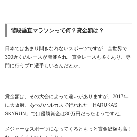
階段垂直マラソンって何？賞金額は？
日本ではあまり聞きなれないスポーツですが、全世界で
300近くのレースが開催され、賞金レースも多くあり、専
門に行うプロ選手もいるんだとか。
賞金額は、その大会によって違いがありますが、2017年
に大阪府、あべのハルカスで行われた「HARUKAS
SKYRUN」では優勝賞金は30万円だったようですね。
メジャーなスポーツになってくるともっと賞金総額も高く