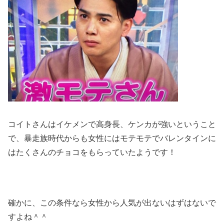
コイトさんはイケメンで高身長、ケンカが強いということ
で、暴走族時代からも女性にはモテモテでバレンタインに
はたくさんのチョコをもらっていたようです！
確かに、この条件なら女性から人気が出ないはずはないで
すよね＾＾