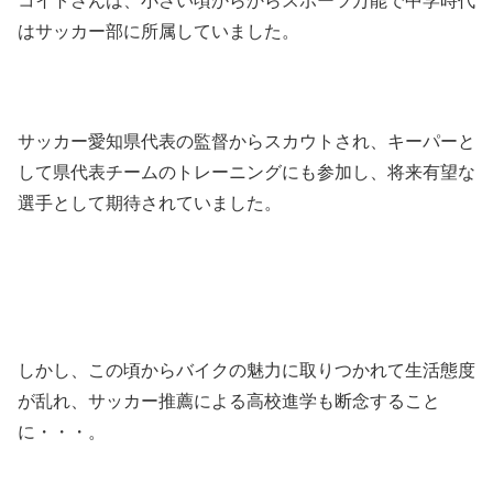
コイトさんは、小さい頃からからスポーツ万能で中学時代
はサッカー部に所属していました。
サッカー愛知県代表の監督からスカウトされ、キーパーと
して県代表チームのトレーニングにも参加し、将来有望な
選手として期待されていました。
しかし、この頃からバイクの魅力に取りつかれて生活態度
が乱れ、サッカー推薦による高校進学も断念すること
に・・・。