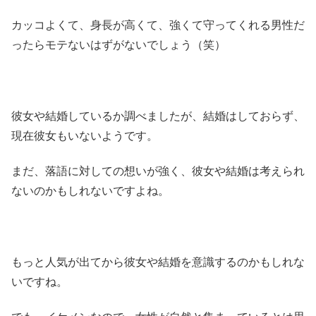
カッコよくて、身長が高くて、強くて守ってくれる男性だ
ったらモテないはずがないでしょう（笑）
彼女や結婚しているか調べましたが、結婚はしておらず、
現在彼女もいないようです。
まだ、落語に対しての想いが強く、彼女や結婚は考えられ
ないのかもしれないですよね。
もっと人気が出てから彼女や結婚を意識するのかもしれな
いですね。