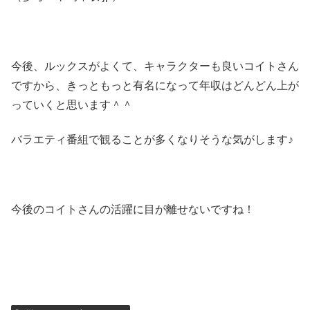
今後、ルックスがよくて、キャラクターも良いコイトさん
ですから、きっともっと有名になって年収はどんどん上が
っていくと思います＾＾
バラエティ番組で観ることが多くなりそうな気がします♪
今後のコイトさんの活躍に目が離せないですね！