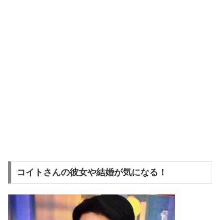
コイトさんの彼女や結婚が気になる！