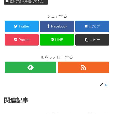
激レアさんを連れてきた。
シェアする
Twitter
Facebook
はてブ
Pocket
LINE
コピー
aiをフォローする
ai
関連記事