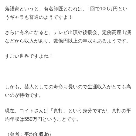
落語家というと、有名師匠となれば、1回で100万円とい
うギャラも普通のようですよ！
さらに有名になると、テレビ出演や後援会、定例高座出演
などから収入があり、数億円以上の年収もあるようです。
すごい世界ですよね！
しかも、芸人としての寿命も長いので生涯収入がとても高
いのが特徴です。
現在、コイトさんは「真打」という身分ですが、真打の平
均年収は550万円ということです。
（参考：平均年収.jp）