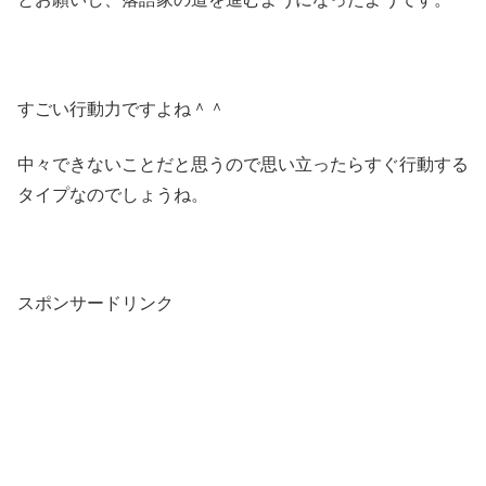
すごい行動力ですよね＾＾
中々できないことだと思うので思い立ったらすぐ行動する
タイプなのでしょうね。
スポンサードリンク