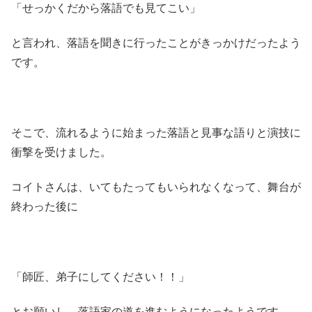
「せっかくだから落語でも見てこい」
と言われ、落語を聞きに行ったことがきっかけだったよう
です。
そこで、流れるように始まった落語と見事な語りと演技に
衝撃を受けました。
コイトさんは、いてもたってもいられなくなって、舞台が
終わった後に
「師匠、弟子にしてください！！」
とお願いし、落語家の道を進むようになったようです。