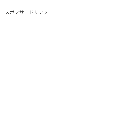
スポンサードリンク