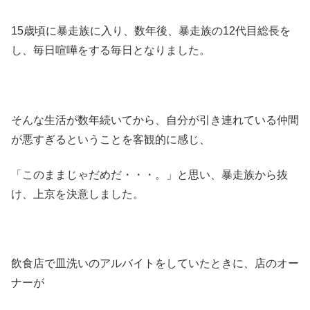
15歳頃に暴走族に入り、数年後、暴走族の12代目総長を
し、毎日喧嘩をする毎日となりました。
そんな生活が数年続いてから、自分が引き連れている仲間
が悪すぎるということを客観的に感じ、
「このままじゃだめだ・・・。」と思い、暴走族から抜
け、上京を決意しました。
飲食店で皿洗いのアルバイトをしていたときに、店のオー
ナーが