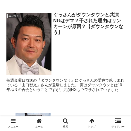
す。 もともとは...
ぐっさんがダウンタウンと共演
エンタメ
NGはデマ？干された理由はリン
カーンが原因？【ダウンタウンな
う】
毎週金曜日放送の『ダウンタウンなう』にぐっさんの愛称で親しまれ
ている「山口智充」さんが登場しました。 実はダウンタウンとは10
年ぶりの再会ということですが、共演NGもウワサされていました。
この日の放送でその真相が明らか...
栄養士がすぐ辞める理由は何？委託栄養
士の辛さを暴露！給料や転職に成功する
メニュー
ホーム
検索
トップ
サイドバー
方法は？