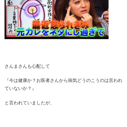
さんまさんも心配して
『今は健康か？お医者さんから病気どうのこうのは言われ
ていないか？』
と言われていましたが、