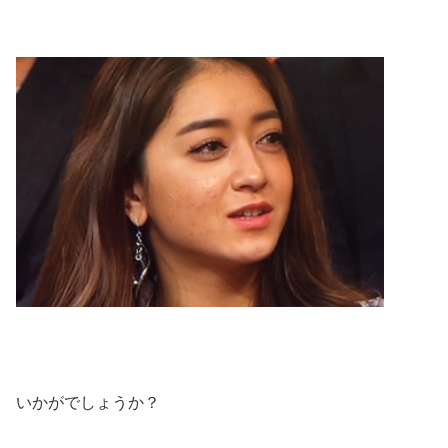
いかがでしょうか？