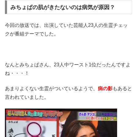
みちょぱの肌がきたないのは病気が原因？
今回の放送では、出演していた芸能人23人の生霊チェッ
クが番組テーマでした。
なんとみちょぱさん、23人中ワースト1位だったんですよ
ね・・・！
あまりよくない生霊がついているようで、
病の影
もあると
言われていました。