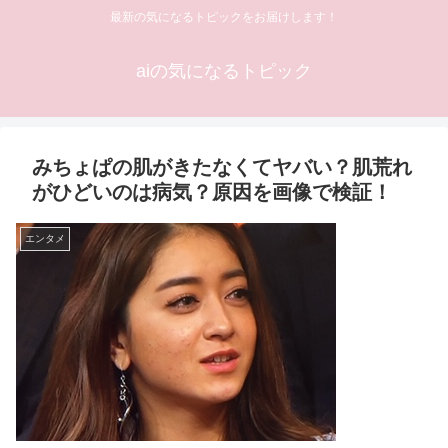
最新の気になるトピックをお届けします！
aiの気になるトピック
みちょぱの肌がきたなくてヤバい？肌荒れ
がひどいのは病気？原因を画像で検証！
エンタメ