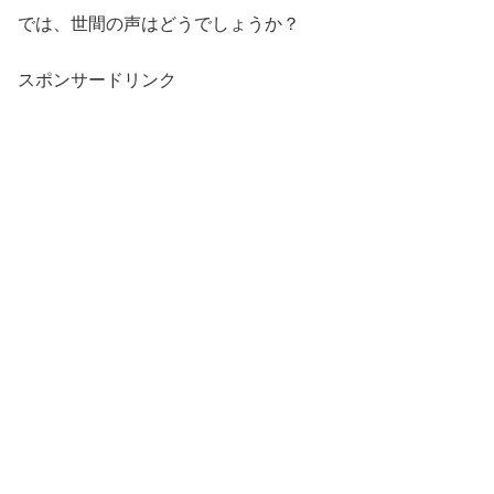
では、世間の声はどうでしょうか？
スポンサードリンク