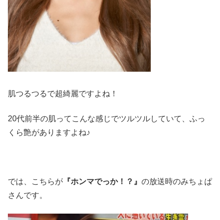
肌つるつるで超綺麗ですよね！
20代前半の肌ってこんな感じでツルツルしていて、ふっ
くら艶がありますよね♪
では、こちらが
『ホンマでっか！？』
の放送時のみちょぱ
さんです。